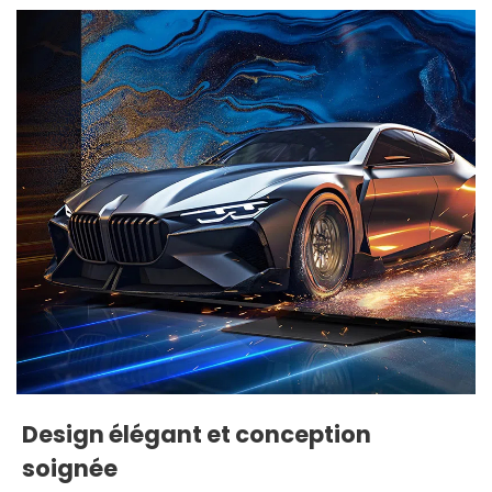
Design élégant et conception
soignée