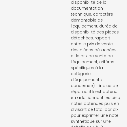
disponibilité de la
documentation
technique, caractère
démontable de
l'équipement, durée de
disponibilité des pièces
détachées, rapport
entre le prix de vente
des pièces détachées
et le prix de vente de
l'équipement, critères
spécifiques à la
catégorie
d'équipements
concernée). L'indice de
réparabilité est obtenu
en additionnant les cinq
notes obtenues puis en
divisant ce total par dix
pour exprimer une note
synthétique sur une