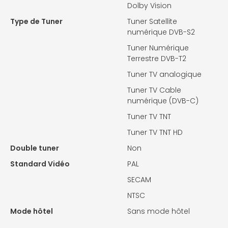
Dolby Vision
Type de Tuner
Tuner Satellite
numérique DVB-S2
Tuner Numérique
Terrestre DVB-T2
Tuner TV analogique
Tuner TV Cable
numérique (DVB-C)
Tuner TV TNT
Tuner TV TNT HD
Double tuner
Non
Standard Vidéo
PAL
SECAM
NTSC
Mode hôtel
Sans mode hôtel