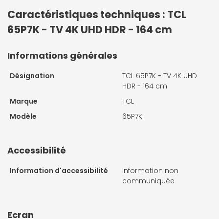
Caractéristiques techniques : TCL
65P7K - TV 4K UHD HDR - 164 cm
Informations générales
Désignation
TCL 65P7K - TV 4K UHD
HDR - 164 cm
Marque
TCL
Modèle
65P7K
Accessibilité
Information d'accessibilité
Information non
communiquée
Ecran