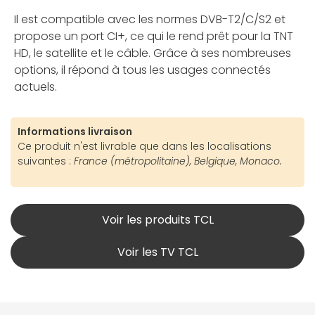
Il est compatible avec les normes DVB-T2/C/S2 et
propose un port CI+, ce qui le rend prêt pour la TNT
HD, le satellite et le câble. Grâce à ses nombreuses
options, il répond à tous les usages connectés
actuels.
Informations livraison
Ce produit n'est livrable que dans les localisations
suivantes :
France (métropolitaine), Belgique, Monaco.
Voir les produits TCL
Voir les TV TCL