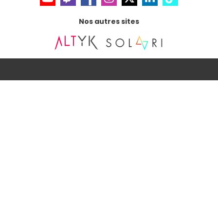
Nos autres sites