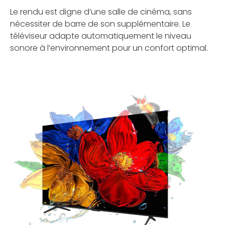
Le rendu est digne d’une salle de cinéma, sans
nécessiter de barre de son supplémentaire. Le
téléviseur adapte automatiquement le niveau
sonore à l’environnement pour un confort optimal.