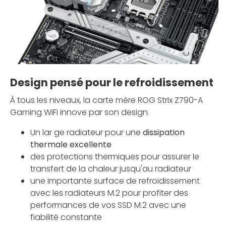
Design pensé pour le refroidissement
À tous les niveaux, la carte mère ROG Strix Z790-A
Gaming WiFi innove par son design.
Un lar ge radiateur pour une
dissipation
thermale excellente
des protections thermiques pour assurer le
transfert de la chaleur jusqu'au radiateur
une importante surface de refroidissement
avec les radiateurs M.2 pour profiter des
performances de vos SSD M.2 avec une
fiabilité constante