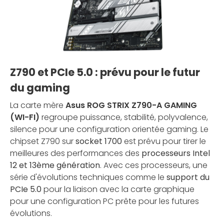
Z790 et PCIe 5.0 : prévu pour le futur
du gaming
La carte mère
Asus ROG STRIX Z790-A GAMING
(WI-FI)
regroupe puissance, stabilité, polyvalence,
silence pour une configuration orientée gaming. Le
chipset Z790 sur
socket 1700
est prévu pour tirer le
meilleures des performances des
processeurs Intel
12 et 13ème génération
. Avec ces processeurs, une
série d'évolutions techniques comme le
support du
PCIe 5.0
pour la liaison avec la carte graphique
pour une configuration PC prête pour les futures
évolutions.