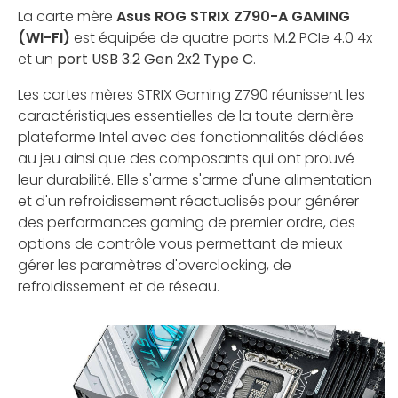
La carte mère
Asus ROG STRIX Z790-A GAMING
(WI-FI)
est équipée de quatre ports
M.2
PCIe 4.0 4x
et un
port USB 3.2 Gen 2x2 Type C
.
Les cartes mères STRIX Gaming Z790 réunissent les
caractéristiques essentielles de la toute dernière
plateforme Intel avec des fonctionnalités dédiées
au jeu ainsi que des composants qui ont prouvé
leur durabilité. Elle s'arme s'arme d'une alimentation
et d'un refroidissement réactualisés pour générer
des performances gaming de premier ordre, des
options de contrôle vous permettant de mieux
gérer les paramètres d'overclocking, de
refroidissement et de réseau.