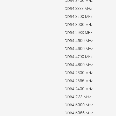
DDR4 3400 MHz
DDR4 3333 MHz
DDR4 3200 MHz
DDR4 3000 MHz
DDR4 2933 MHz
DDR4 4500 MHz
DDR4 4600 MHz
DDR4 4700 MHz
DDR4 4800 MHz
DDR4 2800 MHz
DDR4 2666 MHz
DDR4 2400 MHz
DDR4 2133 MHz
DDR4 5000 MHz
DDR4 5066 MHz