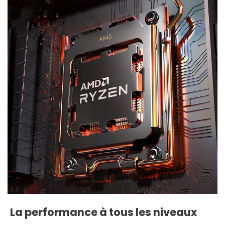
La performance à tous les niveaux