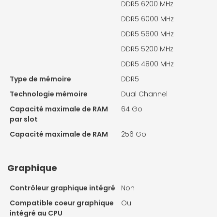
DDR5 6200 MHz
DDR5 6000 MHz
DDR5 5600 MHz
DDR5 5200 MHz
DDR5 4800 MHz
Type de mémoire
DDR5
Technologie mémoire
Dual Channel
Capacité maximale de RAM
64 Go
par slot
Capacité maximale de RAM
256 Go
Graphique
Contrôleur graphique intégré
Non
Compatible coeur graphique
Oui
intégré au CPU