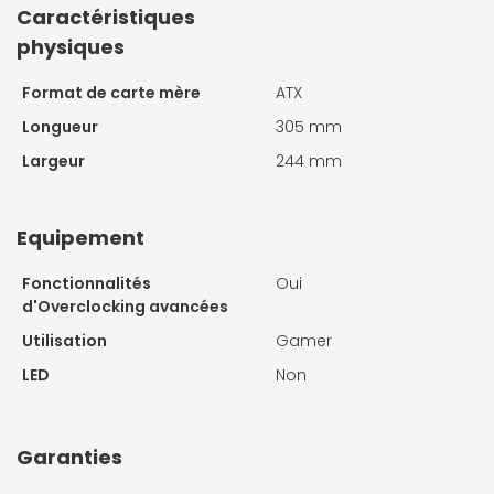
Caractéristiques
physiques
Format de carte mère
ATX
Longueur
305 mm
Largeur
244 mm
Equipement
Fonctionnalités
Oui
d'Overclocking avancées
Utilisation
Gamer
LED
Non
Garanties