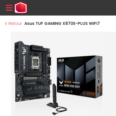
MENU
Retour
Asus TUF GAMING X870E-PLUS WIFI7