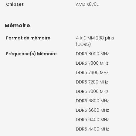
Chipset
AMD X870E
Mémoire
Format de mémoire
4 X
DIMM 288 pins
(DDR5)
Fréquence(s) Mémoire
DDR5 8000 MHz
DDR5 7800 MHz
DDR5 7600 MHz
DDR5 7200 MHz
DDR5 7000 MHz
DDR5 6800 MHz
DDR5 6600 MHz
DDR5 6400 MHz
DDR5 4400 MHz