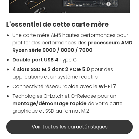
L'essentiel de cette carte mère
Une carte mère AM5 hautes performances pour
profiter des performances des
processeurs AMD
Ryzen série 9000 / 8000 / 7000
Double port USB 4
Type C
4 slots SSD M.2 dont 2 PCIe 5.0
pour des
applications et un système réactifs
Connectivité réseau rapide avec le
Wi-Fi 7
Techologies Q-Latch et Q-Release pour un
montage/démontage rapide
de votre carte
graphique et SSD au format M.2
Voir toutes les caractéristiques