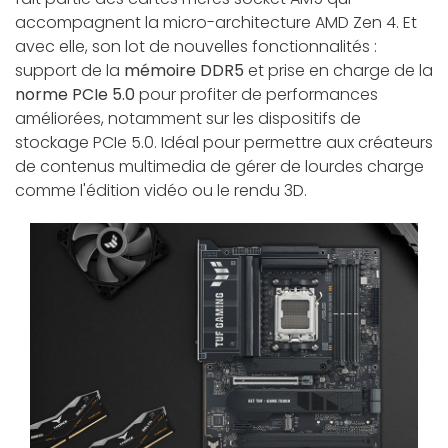
accompagnent la micro-architecture AMD Zen 4. Et
avec elle, son lot de nouvelles fonctionnalités :
support de la
mémoire DDR5
et prise en charge de la
norme PCIe 5.0
pour profiter de performances
améliorées, notamment sur les dispositifs de
stockage PCIe 5.0. Idéal pour permettre aux créateurs
de contenus multimedia de gérer de lourdes charge
comme l'édition vidéo ou le rendu 3D.