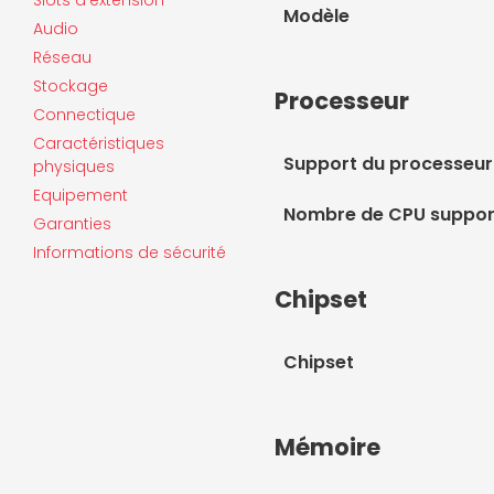
Modèle
Audio
Réseau
Stockage
Processeur
Connectique
Caractéristiques
Support du processeur
physiques
Equipement
Nombre de CPU suppor
Garanties
Informations de sécurité
Chipset
Chipset
Mémoire