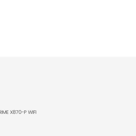
RIME X870-P WIFI