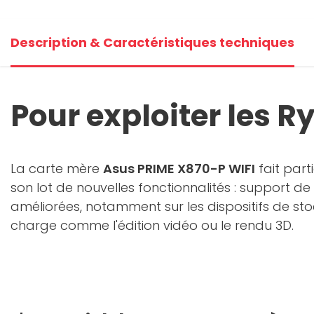
Description & Caractéristiques techniques
Pour exploiter les R
La carte mère
Asus PRIME X870-P WIFI
fait part
son lot de nouvelles fonctionnalités : support de
améliorées, notamment sur les dispositifs de st
charge comme l'édition vidéo ou le rendu 3D.