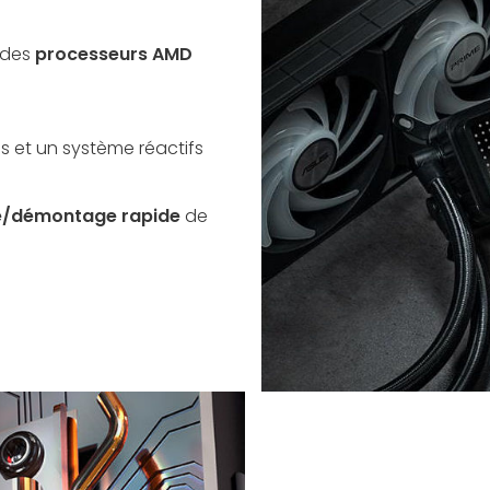
 des
processeurs AMD
s et un système réactifs
/démontage rapide
de