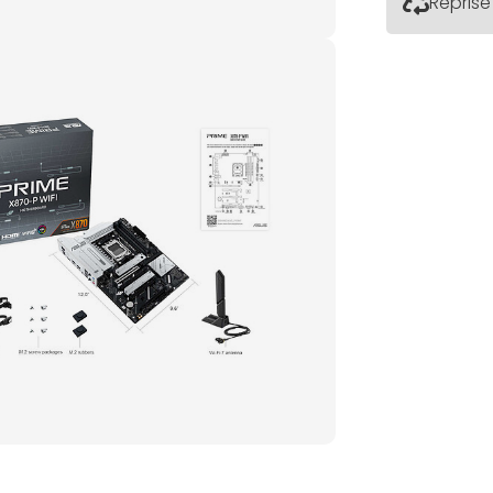
Reprise