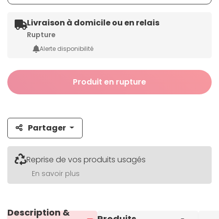
Livraison à domicile ou en relais
Rupture
Alerte disponibilité
Produit en rupture
Partager
Reprise de vos produits usagés
En savoir plus
Description &
Produits