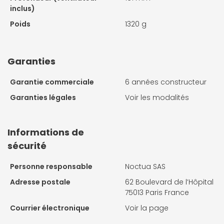
inclus)
Poids
1320 g
Garanties
Garantie commerciale
6 années constructeur
Garanties légales
Voir les modalités
Informations de
sécurité
Personne responsable
Noctua SAS
Adresse postale
62 Boulevard de l’Hôpital
75013 Paris France
Courrier électronique
Voir la page