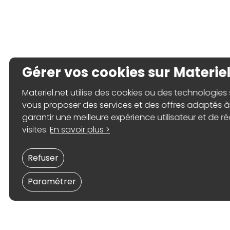
Gérer vos cookies sur Materiel
Materiel.net utilise des cookies ou des technologies s
vous proposer des services et des offres adaptés à 
garantir une meilleure expérience utilisateur et de ré
visites.
En savoir plus >
Refuser
Paramétrer