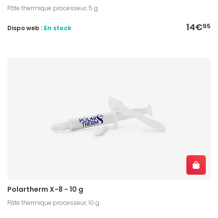
Pâte thermique processeur, 5 g
14€
95
Dispo web :
En stock
Polartherm X-8 - 10 g
Pâte thermique processeur, 10 g