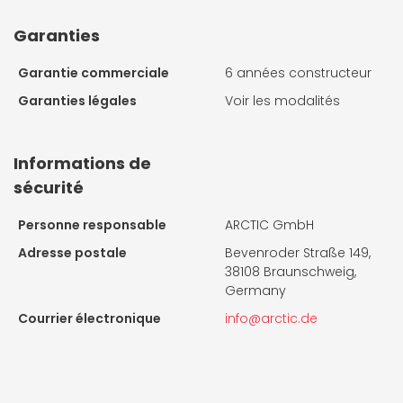
Garanties
Garantie commerciale
6 années constructeur
Garanties légales
Voir les modalités
Informations de
sécurité
Personne responsable
ARCTIC GmbH
Adresse postale
Bevenroder Straße 149,
38108 Braunschweig,
Germany
Courrier électronique
info@arctic.de