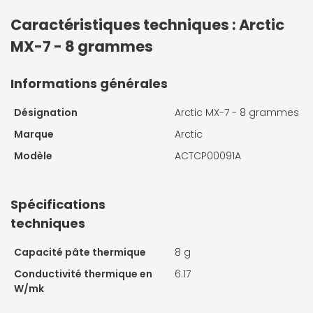
Caractéristiques techniques : Arctic
MX-7 - 8 grammes
Informations générales
Désignation
Arctic MX-7 - 8 grammes
Marque
Arctic
Modèle
ACTCP00091A
Spécifications
techniques
Capacité pâte thermique
8 g
Conductivité thermique en
6.17
W/mk