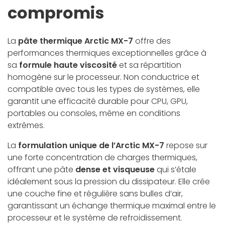
compromis
La
pâte thermique Arctic MX-7
offre des
performances thermiques exceptionnelles grâce à
sa
formule haute viscosité
et sa répartition
homogène sur le processeur. Non conductrice et
compatible avec tous les types de systèmes, elle
garantit une efficacité durable pour CPU, GPU,
portables ou consoles, même en conditions
extrêmes.
La
formulation unique de l’Arctic MX-7
repose sur
une forte concentration de charges thermiques,
offrant une pâte
dense et visqueuse
qui s’étale
idéalement sous la pression du dissipateur. Elle crée
une couche fine et régulière sans bulles d’air,
garantissant un échange thermique maximal entre le
processeur et le système de refroidissement.