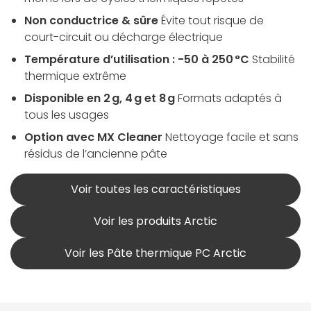
Non conductrice & sûre
Évite tout risque de
court-circuit ou décharge électrique
Température d’utilisation : -50 à 250 °C
Stabilité
thermique extrême
Disponible en 2 g, 4 g et 8 g
Formats adaptés à
tous les usages
Option avec MX Cleaner
Nettoyage facile et sans
résidus de l’ancienne pâte
Voir toutes les caractéristiques
Voir les produits Arctic
Voir les Pâte thermique PC Arctic