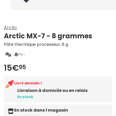
Arctic
Arctic MX-7 - 8 grammes
Pâte thermique processeur, 8 g
Prix ↓
15€
95
Livré demain !
Livraison à domicile ou en relais
En stock
En stock dans 1 magasin