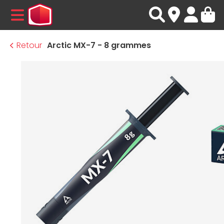
MENU
Retour
Arctic MX-7 - 8 grammes