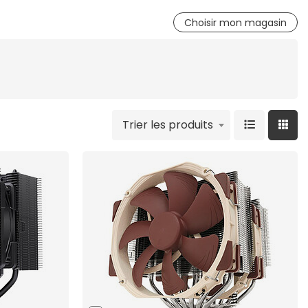
Choisir mon magasin
Trier les produits