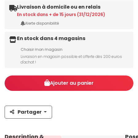
Livraison à domicile ou en relais
En stock dans + de 15 jours (31/12/2026)
Alerte disponibilité
En stock dans 4 magasins
Choisir mon magasin
Livraison en magasin possible et offerte dès 200 euros
d'achat !
Ajouter au panier
Partager
Description &
Pos