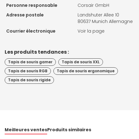
Personne responsable
Corsair GmbH
Adresse postale
Landshuter Allee 10
80637 Munich Allemagne
Courrier électronique
Voir la page
Les produits tendances :
Tapis de souris gamer
Tapis de souris XXL
Tapis de souris RGB
Tapis de souris ergonomique
Tapis de souris rigide
Meilleures ventes
Produits similaires