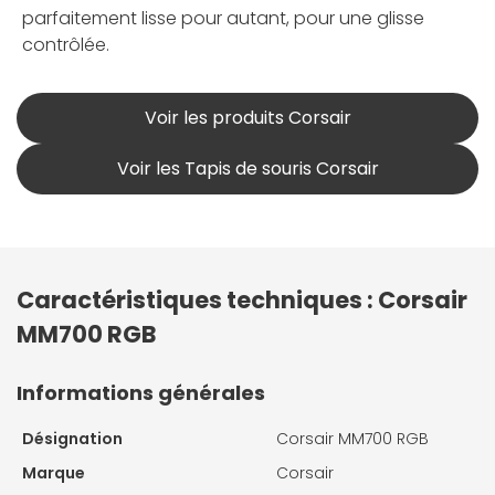
parfaitement lisse pour autant, pour une glisse
contrôlée.
Voir les produits Corsair
Voir les Tapis de souris Corsair
Caractéristiques techniques : Corsair
MM700 RGB
Informations générales
Désignation
Corsair MM700 RGB
Marque
Corsair