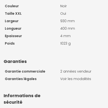
Couleur
Noir
Taille XXL
Oui
Largeur
930 mm
Longueur
400 mm
Epaisseur
4 mm
Poids
1023 g
Garanties
Garantie commerciale
2 années vendeur
Garanties légales
Voir les modalités
Informations de
sécurité