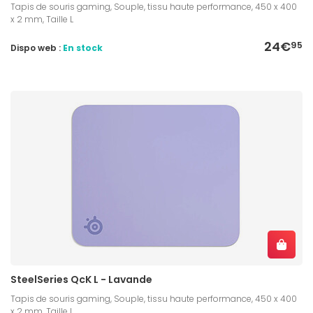
Tapis de souris gaming, Souple, tissu haute performance, 450 x 400
x 2 mm, Taille L
24€
95
Dispo web :
En stock
SteelSeries QcK L - Lavande
Tapis de souris gaming, Souple, tissu haute performance, 450 x 400
x 2 mm, Taille L