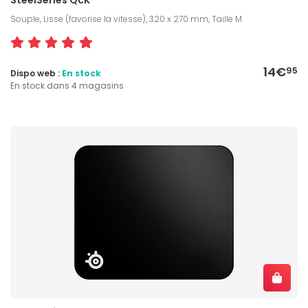
Souple, Lisse (favorise la vitesse), 320 x 270 mm, Taille M
14€
95
Dispo web :
En stock
En stock dans 4 magasins