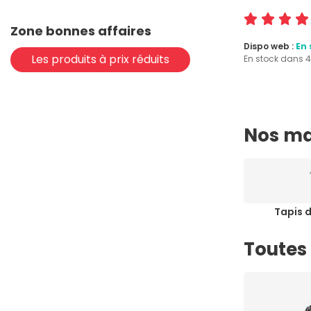
Zone bonnes affaires
Dispo web :
En 
Les produits à prix réduits
En stock dans 
Nos ma
Tapis d
Toutes 