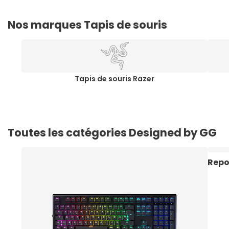
Nos marques Tapis de souris
Tapis de souris Razer
Toutes les catégories Designed by GG
Repo