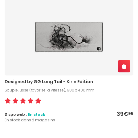
Designed by GG Long Tail - Kirin Edition
Souple, Lisse (favorise la vitesse), 900 x 400 mm
39€
95
Dispo web :
En stock
En stock dans 2 magasins