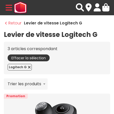
MENU
Retour
Levier de vitesse Logitech G
Levier de vitesse Logitech G
3 articles correspondant
Effacer la sélection
Logitech G
Trier les produits
Promotion