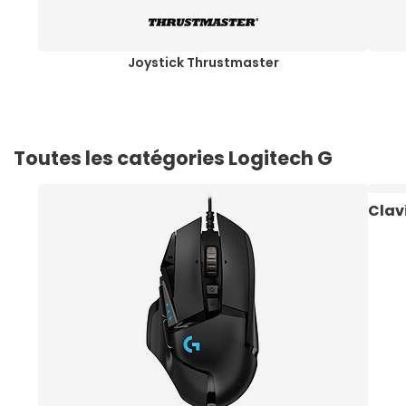
Joystick Thrustmaster
Toutes les catégories Logitech G
Clav