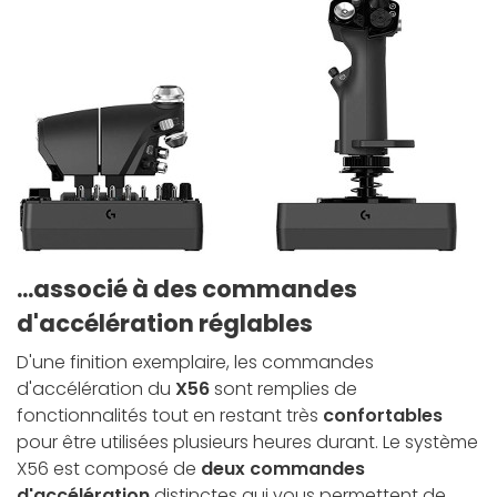
...associé à des commandes
d'accélération réglables
D'une finition exemplaire, les commandes
d'accélération du
X56
sont remplies de
fonctionnalités tout en restant très
confortables
pour être utilisées plusieurs heures durant. Le système
X56 est composé de
deux commandes
d'accélération
distinctes qui vous permettent de