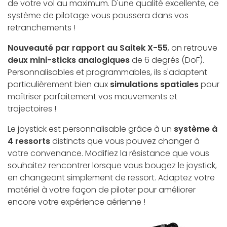
de votre vol au maximum. D'une qualité excellente, ce
système de pilotage vous poussera dans vos
retranchements !
Nouveauté par rapport au Saitek X-55
, on retrouve
deux mini-sticks analogiques
de 6 degrés (DoF).
Personnalisables et programmables, ils s'adaptent
particulièrement bien aux
simulations spatiales
pour
maîtriser parfaitement vos mouvements et
trajectoires !
Le joystick est personnalisable grâce à un
système à
4 ressorts
distincts que vous pouvez changer à
votre convenance. Modifiez la résistance que vous
souhaitez rencontrer lorsque vous bougez le joystick,
en changeant simplement de ressort. Adaptez votre
matériel à votre façon de piloter pour améliorer
encore votre expérience aérienne !