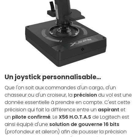
Un joystick personnalisable...
Que l'on soit aux commandes d'un cargo, d'un
chasseur ou d'un croiseur, la
précision
du vol est une
donnée essentielle à prendre en compte. C'est cette
précision qui fait la différence entre un
aspirant
et
un
pilote confirmé
. Le
X56 H.O.T.A.S
de Logitech est
ainsi équipé d'une
solution de gouverne 16 bits
(profondeur et aileron) afin de pousser la précision