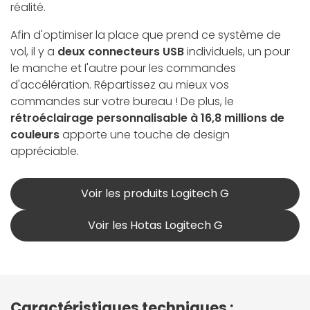
réalité.
Afin d'optimiser la place que prend ce système de
vol, il y a
deux connecteurs USB
individuels, un pour
le manche et l'autre pour les commandes
d'accélération. Répartissez au mieux vos
commandes sur votre bureau ! De plus, le
rétroéclairage personnalisable à 16,8 millions de
couleurs
apporte une touche de design
appréciable.
Voir les produits Logitech G
Voir les Hotas Logitech G
Caractéristiques techniques :