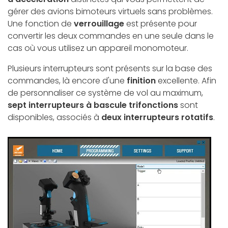
gérer des avions bimoteurs virtuels sans problèmes.
Une fonction de
verrouillage
est présente pour
convertir les deux commandes en une seule dans le
cas où vous utilisez un appareil monomoteur.
Plusieurs interrupteurs sont présents sur la base des
commandes, là encore d'une
finition
excellente. Afin
de personnaliser ce système de vol au maximum,
sept interrupteurs à bascule trifonctions
sont
disponibles, associés à
deux interrupteurs rotatifs
.