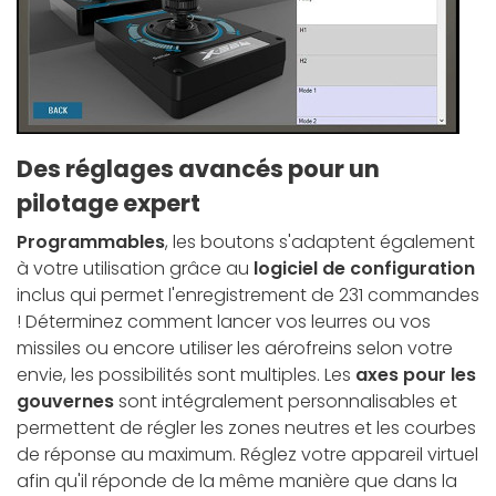
Des réglages avancés pour un
pilotage expert
Programmables
, les boutons s'adaptent également
à votre utilisation grâce au
logiciel de configuration
inclus qui permet l'enregistrement de 231 commandes
! Déterminez comment lancer vos leurres ou vos
missiles ou encore utiliser les aérofreins selon votre
envie, les possibilités sont multiples. Les
axes pour les
gouvernes
sont intégralement personnalisables et
permettent de régler les zones neutres et les courbes
de réponse au maximum. Réglez votre appareil virtuel
afin qu'il réponde de la même manière que dans la