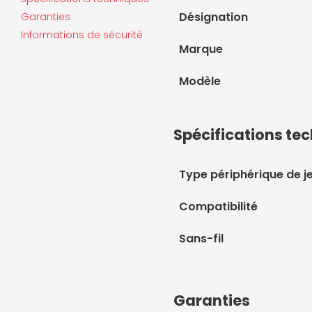
Désignation
Garanties
Informations de sécurité
Marque
Modèle
Spécifications te
Type périphérique de j
Compatibilité
Sans-fil
Garanties