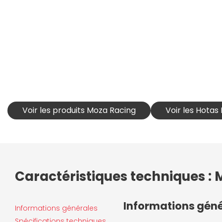
Voir les produits Moza Racing
Voir les Hotas
Caractéristiques techniques :
Informations gén
Informations générales
Spécifications techniques