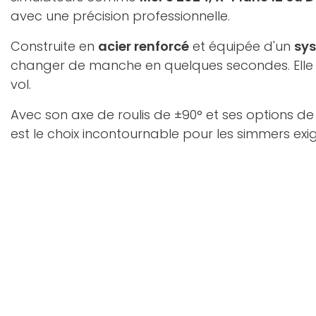
avec une précision professionnelle.
Construite en
acier renforcé
et équipée d'un
sy
changer de manche en quelques secondes. Elle
vol.
Avec son axe de roulis de ±90° et ses options de
est le choix incontournable pour les simmers exig