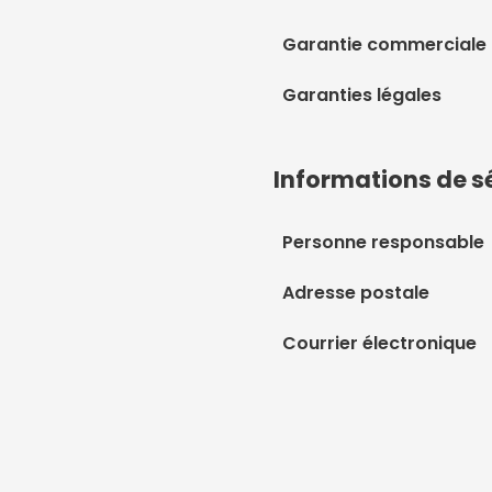
Garantie commerciale
Garanties légales
Informations de s
Personne responsable
Adresse postale
Courrier électronique