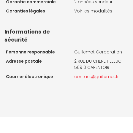
Garantie commerciale
2 années vendeur
Garanties légales
Voir les modalités
Informations de
sécurité
Personne responsable
Guillemot Corporation
Adresse postale
2 RUE DU CHENE HELEUC
56910 CARENTOIR
Courrier électronique
contact@guillemot.fr