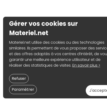
Gérer vos cookies sur
Materiel.net
Materiel.net utilise des cookies ou des technologies
similaires. Ils permettent de vous proposer des servi
et des offres adaptés à vos centres d’intérêt, de vo
garantir une meilleure expérience utilisateur et de
réaliser des statistiques de visites.
En savoir plus >
Refuser
Paramétrer
J'accept