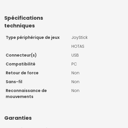
Spécifications
techniques
Type périphérique de jeux
JoyStick
HOTAS
Connecteur(s)
USB
Compatibilité
PC
Retour de force
Non
Sans-fil
Non
Reconnaissance de
Non
mouvements
Garanties