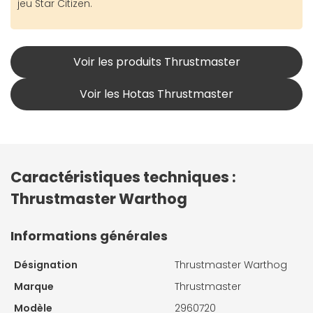
jeu Star Citizen.
Voir les produits Thrustmaster
Voir les Hotas Thrustmaster
Caractéristiques techniques :
Thrustmaster Warthog
Informations générales
Désignation
Thrustmaster Warthog
Marque
Thrustmaster
Modèle
2960720