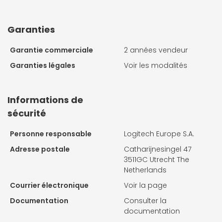
Garanties
Garantie commerciale
2 années vendeur
Garanties légales
Voir les modalités
Informations de
sécurité
Personne responsable
Logitech Europe S.A.
Adresse postale
Catharijnesingel 47
3511GC Utrecht The
Netherlands
Courrier électronique
Voir la page
Documentation
Consulter la
documentation