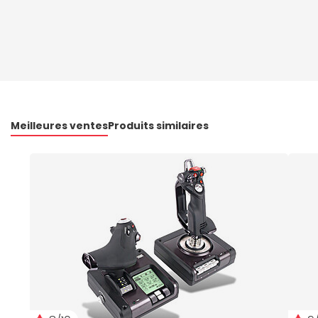
Meilleures ventes
Produits similaires