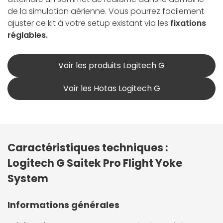
de la simulation aérienne. Vous pourrez facilement
ajuster ce kit à votre setup existant via les
fixations
réglables.
Voir les produits Logitech G
Voir les Hotas Logitech G
Caractéristiques techniques :
Logitech G Saitek Pro Flight Yoke
System
Informations générales