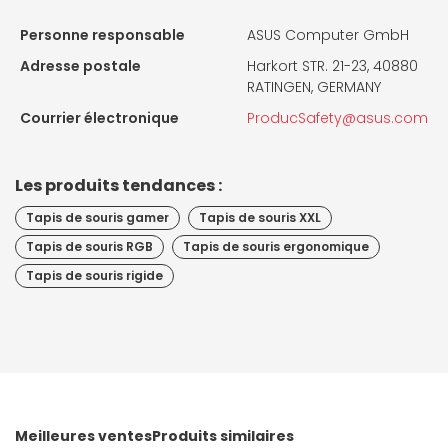
Personne responsable
ASUS Computer GmbH
Adresse postale
Harkort STR. 21-23, 40880
RATINGEN, GERMANY
Courrier électronique
ProducSafety@asus.com
Les produits tendances :
Tapis de souris gamer
Tapis de souris XXL
Tapis de souris RGB
Tapis de souris ergonomique
Tapis de souris rigide
Meilleures ventes
Produits similaires