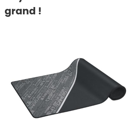
grand !