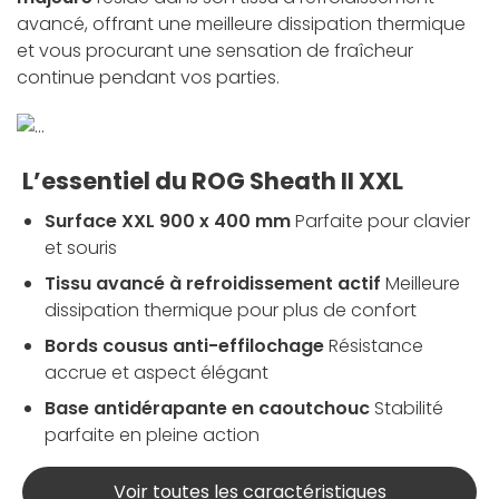
avancé, offrant une meilleure dissipation thermique
et vous procurant une sensation de fraîcheur
continue pendant vos parties.
L’essentiel du ROG Sheath II XXL
Surface XXL 900 x 400 mm
Parfaite pour clavier
et souris
Tissu avancé à refroidissement actif
Meilleure
dissipation thermique pour plus de confort
Bords cousus anti-effilochage
Résistance
accrue et aspect élégant
Base antidérapante en caoutchouc
Stabilité
parfaite en pleine action
Voir toutes les caractéristiques