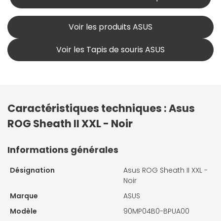
Voir les produits ASUS
Voir les Tapis de souris ASUS
Caractéristiques techniques : Asus
ROG Sheath II XXL - Noir
Informations générales
Désignation
Asus ROG Sheath II XXL -
Noir
Marque
ASUS
Modèle
90MP04B0-BPUA00