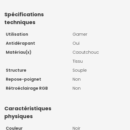
Spécifications
techniques
Utilisation
Gamer
Antidérapant
Oui
Matériau(x)
Caoutchouc
Tissu
Structure
Souple
Repose-poignet
Non
Rétroéclairage RGB
Non
Caractéristiques
physiques
Couleur
Noir