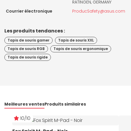
RATINGEN, GERMANY
Courrier électronique
ProducSafety@asus.com
Les produits tendances :
Tapis de souris gamer
Tapis de souris XXL
Tapis de souris RGB
Tapis de souris ergonomique
Tapis de souris rigide
Meilleures ventes
Produits similaires
10/10