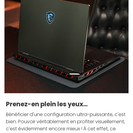
Prenez-en plein les yeux...
Bénéficier d'une configuration ultra-puissante, c'est
bien. Pouvoir véritablement en profiter visuellement,
c'est évidemment encore mieux ! À cet effet, ce