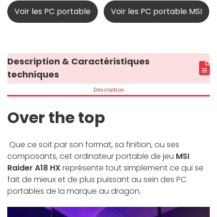
Voir les PC portable
Voir les PC portable MSI
Description & Caractéristiques
techniques
Description
Over the top
Que ce soit par son format, sa finition, ou ses
composants, cet ordinateur portable de jeu
MSI
Raider A18 HX
représente tout simplement ce qui se
fait de mieux et de plus puissant au sein des PC
portables de la marque au dragon.