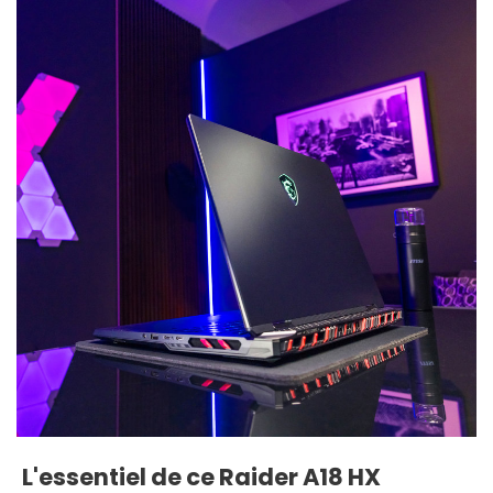
L'essentiel de ce Raider A18 HX