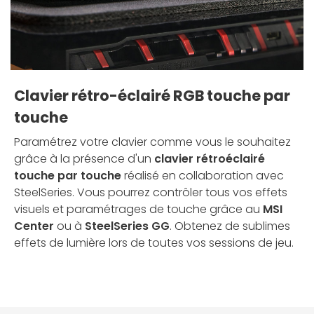
Clavier rétro-éclairé RGB touche par
touche
Paramétrez votre clavier comme vous le souhaitez
grâce à la présence d'un
clavier rétroéclairé
touche par touche
réalisé en collaboration avec
SteelSeries. Vous pourrez contrôler tous vos effets
visuels et paramétrages de touche grâce au
MSI
Center
ou à
SteelSeries GG
. Obtenez de sublimes
effets de lumière lors de toutes vos sessions de jeu.