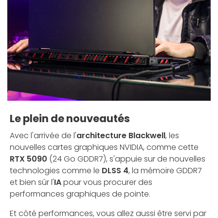
Le plein de nouveautés
Avec l'arrivée de l'
architecture Blackwell
, les
nouvelles cartes graphiques NVIDIA, comme cette
RTX 5090
(24 Go GDDR7), s'appuie sur de nouvelles
technologies comme le
DLSS 4
, la mémoire GDDR7
et bien sûr l'
IA
pour vous procurer des
performances graphiques de pointe.
Et côté performances, vous allez aussi être servi par