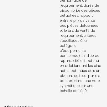
démontable de
l'équipement, durée de
disponibilité des pièces
détachées, rapport
entre le prix de vente
des pièces détachées
et le prix de vente de
l'équipement, critères
spécifiques à la
catégorie
d'équipements
concernée). L'indice de
réparabilité est obtenu
en additionnant les cinq
notes obtenues puis en
divisant ce total par dix
pour exprimer une note
synthétique sur une
échelle de 1 à 10.