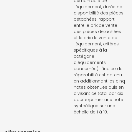
démontable de
l'équipement, durée de
disponibilité des pièces
détachées, rapport
entre le prix de vente
des pièces détachées
et le prix de vente de
l'équipement, critères
spécifiques à la
catégorie
d'équipements
concernée). L'indice de
réparabilité est obtenu
en additionnant les cinq
notes obtenues puis en
divisant ce total par dix
pour exprimer une note
synthétique sur une
échelle de 1 à 10.