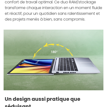
confort de travail optimal. Ce duo RAM/stockage
transforme chaque interaction en un moment fluide
et réactif, pour un quotidien sans ralentissement et
des projets menés à bien, sans compromis.
Un design aussi pratique que
séduisant