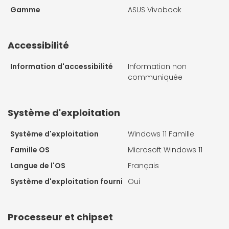
Gamme
ASUS Vivobook
Accessibilité
Information d'accessibilité
Information non
communiquée
Système d'exploitation
Système d'exploitation
Windows 11 Famille
Famille OS
Microsoft Windows 11
Langue de l'OS
Français
Système d'exploitation fourni
Oui
Processeur et chipset