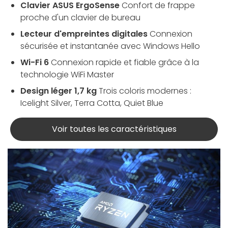
Clavier ASUS ErgoSense
Confort de frappe
proche d'un clavier de bureau
Lecteur d'empreintes digitales
Connexion
sécurisée et instantanée avec Windows Hello
Wi-Fi 6
Connexion rapide et fiable grâce à la
technologie WiFi Master
Design léger 1,7 kg
Trois coloris modernes :
Icelight Silver, Terra Cotta, Quiet Blue
Voir toutes les caractéristiques