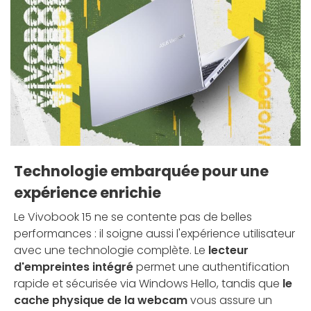
Technologie embarquée pour une
expérience enrichie
Le Vivobook 15 ne se contente pas de belles
performances : il soigne aussi l'expérience utilisateur
avec une technologie complète. Le
lecteur
d'empreintes intégré
permet une authentification
rapide et sécurisée via Windows Hello, tandis que
le
cache physique de la webcam
vous assure un