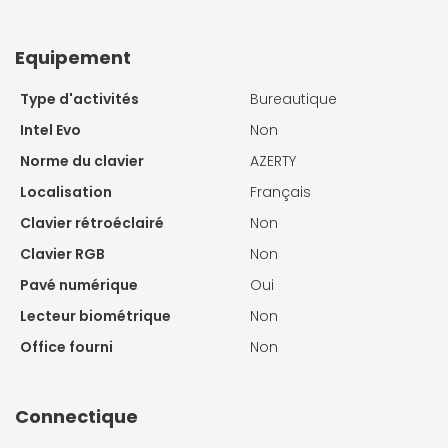
Equipement
Type d'activités
Bureautique
Intel Evo
Non
Norme du clavier
AZERTY
Localisation
Français
Clavier rétroéclairé
Non
Clavier RGB
Non
Pavé numérique
Oui
Lecteur biométrique
Non
Office fourni
Non
Connectique