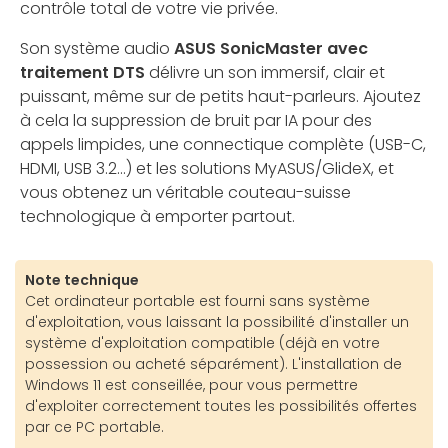
contrôle total de votre vie privée.
Son système audio
ASUS SonicMaster avec
traitement DTS
délivre un son immersif, clair et
puissant, même sur de petits haut-parleurs. Ajoutez
à cela la suppression de bruit par IA pour des
appels limpides, une connectique complète (USB-C,
HDMI, USB 3.2...) et les solutions MyASUS/GlideX, et
vous obtenez un véritable couteau-suisse
technologique à emporter partout.
Note technique
Cet ordinateur portable est fourni sans système
d'exploitation, vous laissant la possibilité d'installer un
système d'exploitation compatible (déjà en votre
possession ou acheté séparément). L'installation de
Windows 11 est conseillée, pour vous permettre
d'exploiter correctement toutes les possibilités offertes
par ce PC portable.