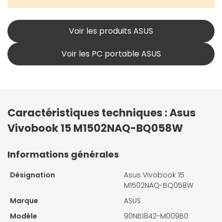
Voir les produits ASUS
Voir les PC portable ASUS
Caractéristiques techniques : Asus
Vivobook 15 M1502NAQ-BQ058W
Informations générales
Désignation
Asus Vivobook 15
M1502NAQ-BQ058W
Marque
ASUS
Modèle
90NB1842-M009B0