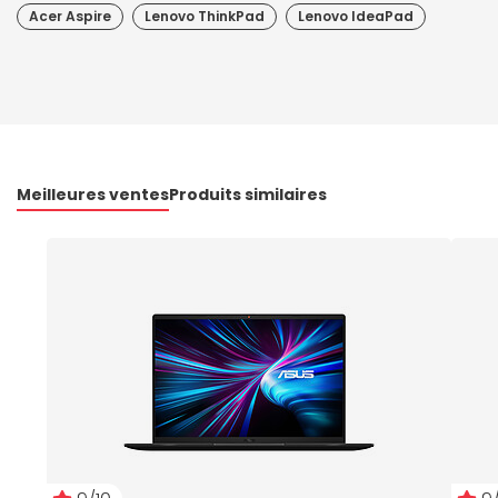
Acer Aspire
Lenovo ThinkPad
Lenovo IdeaPad
Meilleures ventes
Produits similaires