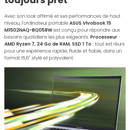
Avec son look affirmé et ses performances de haut
niveau, l'ordinateur portable
ASUS Vivobook 15
M1502NAQ-BQ058W
est conçu pour répondre aux
besoins quotidiens les plus exigeants.
Processeur
AMD Ryzen 7, 24 Go de RAM, SSD 1 To
: tout est réuni
pour une expérience rapide, fluide et fiable, dans un
format 15,6" stylé et polyvalent.