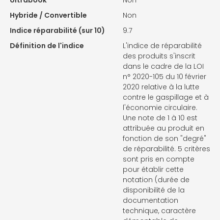
Hybride / Convertible
Non
Indice réparabilité (sur 10)
9.7
Définition de l'indice
L'indice de réparabilité
des produits s'inscrit
dans le cadre de la LOI
n° 2020-105 du 10 février
2020 relative à la lutte
contre le gaspillage et à
l'économie circulaire.
Une note de 1 à 10 est
attribuée au produit en
fonction de son "degré"
de réparabilité. 5 critères
sont pris en compte
pour établir cette
notation (durée de
disponibilité de la
documentation
technique, caractère