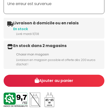
Une erreur est survenue
Livraison à domicile ou en relais
En stock
Livré mardi 11/08
En stock dans 2 magasins
Choisir mon magasin
Livraison en magasin possible et offerte dès 200 euros
d'achat !
Ajouter au panier