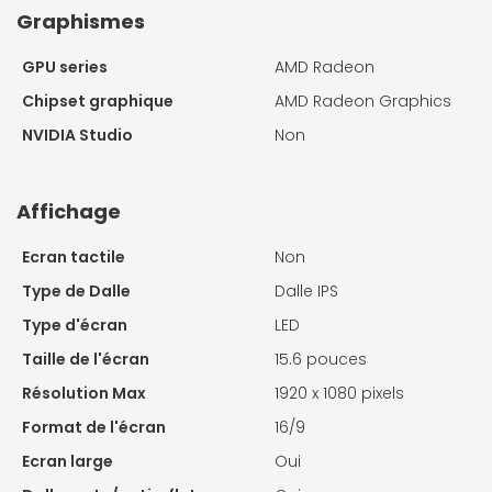
Graphismes
GPU series
AMD Radeon
Chipset graphique
AMD Radeon Graphics
NVIDIA Studio
Non
Affichage
Ecran tactile
Non
Type de Dalle
Dalle IPS
Type d'écran
LED
Taille de l'écran
15.6 pouces
Résolution Max
1920 x 1080 pixels
Format de l'écran
16/9
Ecran large
Oui