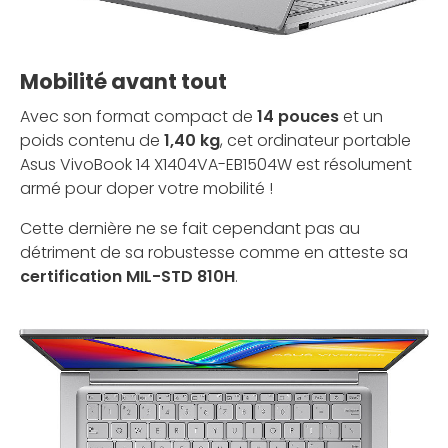
Mobilité avant tout
Avec son format compact de
14 pouces
et un
poids contenu de
1,40 kg
, cet ordinateur portable
Asus VivoBook 14 X1404VA-EB1504W est résolument
armé pour doper votre mobilité !
Cette dernière ne se fait cependant pas au
détriment de sa robustesse comme en atteste sa
certification MIL-STD 810H
.