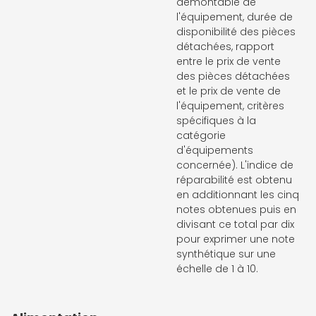
démontable de
l'équipement, durée de
disponibilité des pièces
détachées, rapport
entre le prix de vente
des pièces détachées
et le prix de vente de
l'équipement, critères
spécifiques à la
catégorie
d'équipements
concernée). L'indice de
réparabilité est obtenu
en additionnant les cinq
notes obtenues puis en
divisant ce total par dix
pour exprimer une note
synthétique sur une
échelle de 1 à 10.