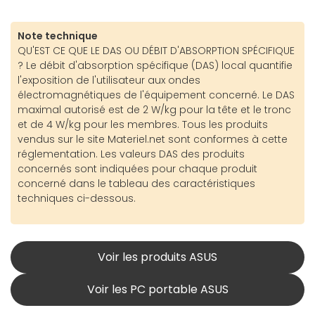
Note technique
QU'EST CE QUE LE DAS OU DÉBIT D'ABSORPTION SPÉCIFIQUE
? Le débit d'absorption spécifique (DAS) local quantifie
l'exposition de l'utilisateur aux ondes
électromagnétiques de l'équipement concerné. Le DAS
maximal autorisé est de 2 W/kg pour la tête et le tronc
et de 4 W/kg pour les membres. Tous les produits
vendus sur le site Materiel.net sont conformes à cette
réglementation. Les valeurs DAS des produits
concernés sont indiquées pour chaque produit
concerné dans le tableau des caractéristiques
techniques ci-dessous.
Voir les produits ASUS
Voir les PC portable ASUS