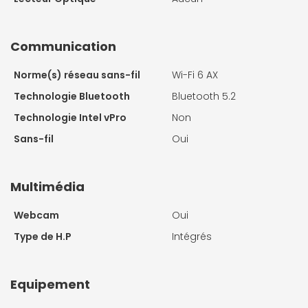
Communication
Norme(s) réseau sans-fil
Wi-Fi 6 AX
Technologie Bluetooth
Bluetooth 5.2
Technologie Intel vPro
Non
Sans-fil
Oui
Multimédia
Webcam
Oui
Type de H.P
Intégrés
Equipement