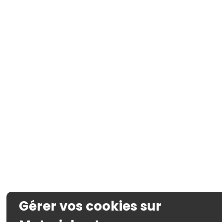
Gérer vos cookies sur