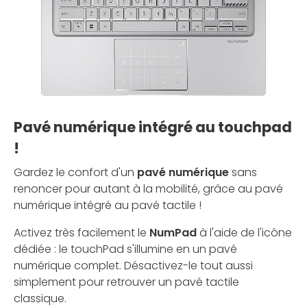
Pavé numérique intégré au touchpad
!
Gardez le confort d'un
pavé numérique
sans
renoncer pour autant à la mobilité, grâce au pavé
numérique intégré au pavé tactile !
Activez très facilement le
NumPad
à l'aide de l'icône
dédiée : le touchPad s'illumine en un pavé
numérique complet. Désactivez-le tout aussi
simplement pour retrouver un pavé tactile
classique.