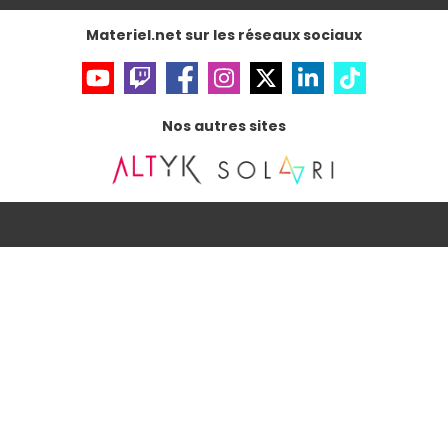
Accessibilité : non conforme
Materiel.net sur les réseaux sociaux
Nos autres sites