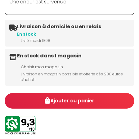
Une erreur est survenue
Livraison à domicile ou en relais
En stock
Livré mardi 11/08
En stock dans 1 magasin
Choisir mon magasin
Livraison en magasin possible et offerte dès 200 euros
d'achat !
Ajouter au panier