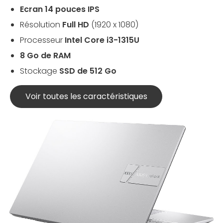
Ecran 14 pouces IPS
Résolution
Full HD
(1920 x 1080)
Processeur
Intel Core i3-1315U
8 Go de RAM
Stockage
SSD de 512 Go
Voir toutes les caractéristiques