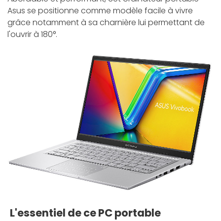
Asus se positionne comme modèle facile à vivre
grâce notamment à sa charnière lui permettant de
l'ouvrir à 180°.
L'essentiel de ce PC portable