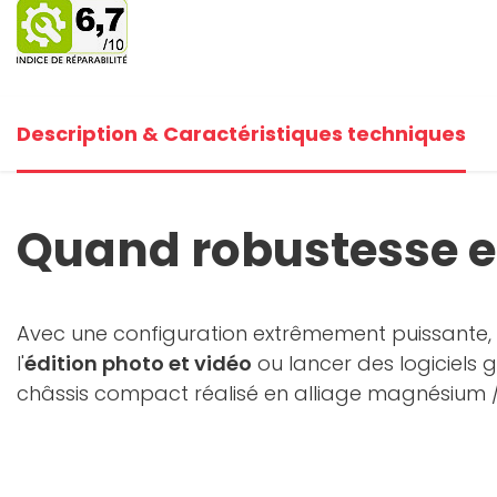
+1
Voi
Description & Caractéristiques techniques
Quand robustesse e
Avec une configuration extrêmement puissante, 
l'
édition photo et vidéo
ou lancer des logiciels
châssis compact réalisé en alliage magnésium /