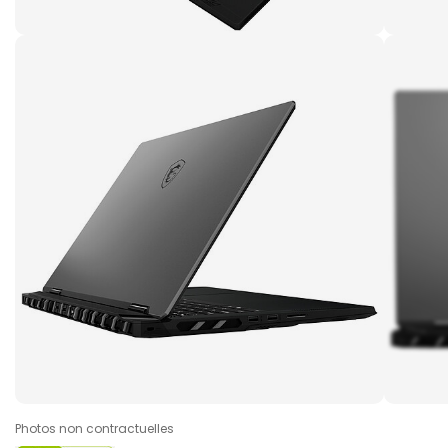
Photos non contractuelles