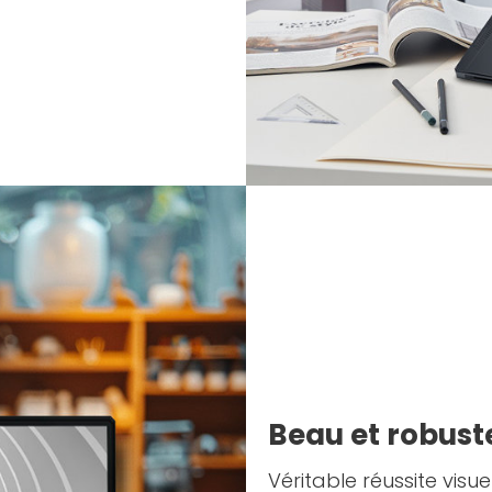
Beau et robust
Véritable réussite visu