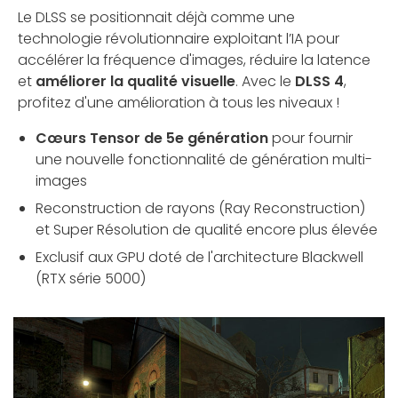
Le DLSS se positionnait déjà comme une
technologie révolutionnaire exploitant l’IA pour
accélérer la fréquence d'images, réduire la latence
et
améliorer la qualité visuelle
. Avec le
DLSS 4
,
profitez d'une amélioration à tous les niveaux !
Cœurs Tensor de 5e génération
pour fournir
une nouvelle fonctionnalité de génération multi-
images
Reconstruction de rayons (Ray Reconstruction)
et Super Résolution de qualité encore plus élevée
Exclusif aux GPU doté de l'architecture Blackwell
(RTX série 5000)