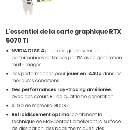
L'essentiel de la carte graphique RTX
5070 Ti
NVIDIA DLSS 4
pour des graphismes et
performances optimisés par l’IA avec génération
multi-images
Des performances pour
jouer en 1440p
dans les
meilleures conditions
Des performances ray-tracing améliorée
,
avec des cœurs RT de quatrième génération
16 Go de mémoire GDDR7
Refroidissement optimal
combinant la
technique de MaxContact améliorant la surface
de dissipation, des pads thermiques, des