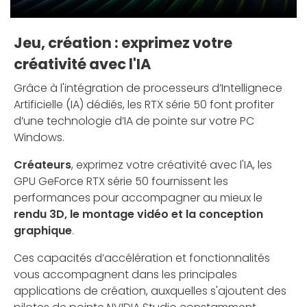
Jeu, création : exprimez votre
créativité avec l'IA
Grâce à l'intégration de processeurs d’Intellignece
Artificielle (IA) dédiés, les RTX série 50 font profiter
d’une technologie d’IA de pointe sur votre PC
Windows.
Créateurs
, exprimez votre créativité avec l'IA, les
GPU GeForce RTX série 50 fournissent les
performances pour accompagner au mieux le
rendu 3D, le montage vidéo et la conception
graphique
.
Ces capacités d’accélération et fonctionnalités
vous accompagnent dans les principales
applications de création, auxquelles s'ajoutent des