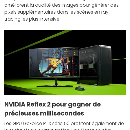
améliorent la qualité des images pour générer des
pixels supplémentaires dans les scènes en ray
tracing les plus intensive.
NVIDIA Reflex 2 pour gagner de
précieuses millisecondes
Les GPU GeForce RTX série 50 profitent également de