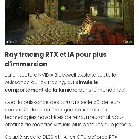
Ray tracing RTX et IA pour plus
d'immersion
L'architecture NVIDIA Blackwell exploite toute la
puissance du ray tracing, qui
simule le
comportement de la lumière
dans le monde réel.
Avec la puissance des GPU RTX série 50, de leurs
coeurs RT de quatrième génération et des
technologies novatrices de rendu neuronal, vous
profitez de mondes virtuels plus détaillés que jamais.
Couplé avec le DLSS et l'IA, les GPU geForce RTX