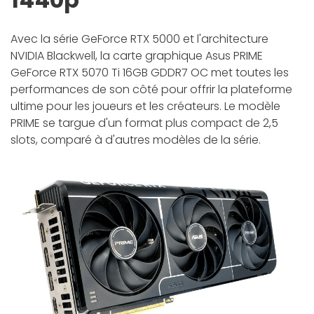
Avec la série GeForce RTX 5000 et l'architecture
NVIDIA Blackwell, la carte graphique Asus PRIME
GeForce RTX 5070 Ti 16GB GDDR7 OC met toutes les
performances de son côté pour offrir la plateforme
ultime pour les joueurs et les créateurs. Le modèle
PRIME se targue d'un format plus compact de 2,5
slots, comparé à d'autres modèles de la série.