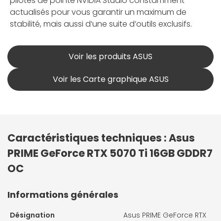
pilotes de pointe NVIDIA Studio constamment
actualisés pour vous garantir un maximum de
stabilité, mais aussi d’une suite d’outils exclusifs.
Voir les produits ASUS
Voir les Carte graphique ASUS
Caractéristiques techniques : Asus
PRIME GeForce RTX 5070 Ti 16GB GDDR7
OC
Informations générales
Désignation
Asus PRIME GeForce RTX