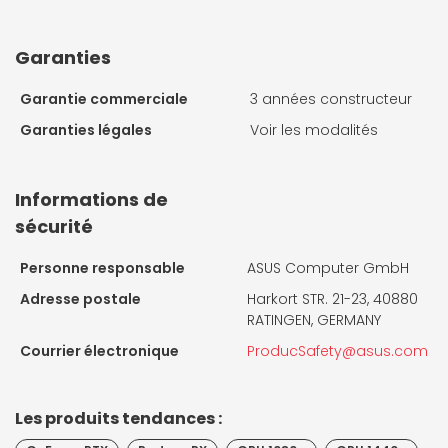
Garanties
Garantie commerciale
3 années constructeur
Garanties légales
Voir les modalités
Informations de
sécurité
Personne responsable
ASUS Computer GmbH
Adresse postale
Harkort STR. 21-23, 40880
RATINGEN, GERMANY
Courrier électronique
ProducSafety@asus.com
Les produits tendances :