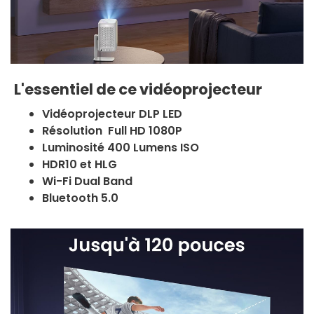
L'essentiel de ce vidéoprojecteur
Vidéoprojecteur DLP LED
Résolution Full HD 1080P
Luminosité 400 Lumens ISO
HDR10 et HLG
Wi-Fi Dual Band
Bluetooth 5.0