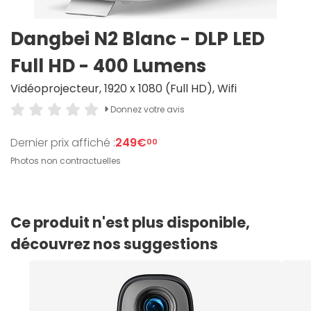
Dangbei N2 Blanc - DLP LED
Full HD - 400 Lumens
Vidéoprojecteur, 1920 x 1080 (Full HD), Wifi
Donnez votre avis
Dernier prix affiché :
249€
00
Photos non contractuelles
Ce produit n'est plus disponible,
découvrez nos suggestions