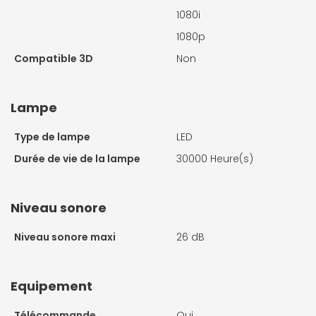
1080i
1080p
Compatible 3D
Non
Lampe
Type de lampe
LED
Durée de vie de la lampe
30000 Heure(s)
Niveau sonore
Niveau sonore maxi
26 dB
Equipement
Télécommande
Oui