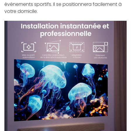
événements sportifs. Il se positionnera facilement à
votre domicile.