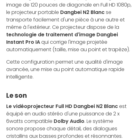
image de 120 pouces de diagonale en Full HD 1080p,
le projecteur portable
Dangbei N2 Blanc
se
transporte facilement d'une pièce à une autre et
même à l'extérieur. Ce projecteur dispose de la
technologie de traitement d'image Dangbei
Instant Pro IA
qui corrige l'image projetée
automatiquement (taille, mise au point et trapèze).
Cette configuration permet une qualité d'image
avancée, une mise au point automatique rapide
intelligente.
Le son
Le vidéoprojecteur Full HD Dangbei N2 Blanc
est
équipé en audio stéréo d'une puissance de 2 x
6watts compatible
Dolby Audio
. Le système
sonore propose chaque détail, des dialogues
cristallins aux basses profondes et résonnantes.