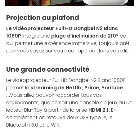
Projection au plafond
Le vidéoprojecteur Full HD Dangbei N2 Blanc
1080P
intègre une
plage d'inclinaison de 210°
ce
qui permet
une expérience immersive, toujours prêt,
que vous soyez sur votre canapé ou dans votre lit.
Une grande connectivité
Le vidéoprojecteur Full HD Dangbei N2 Blanc 1080P
permet le
streaming de Netflix, Prime, Youtube
...
Vous allez pouvoir raccorder tous vos
équipements, que ce soit une console de jeux ou un
lecteur Blu-Ray à partir de la prise
HDMI 2.1.
En
complément on retouve deux USB type-A, le
Bluetooth 5.0 et le Wifi.