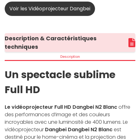
Voir les Vidéoprojecteur Dangbei
Description & Caractéristiques
techniques
Description
Un spectacle sublime
Full HD
Le vidéoprojecteur Full HD Dangbei N2 Blanc
offre
des performances d’image et des couleurs
incroyables avec une luminosité de 400 lumens. Le
vidéoprojecteur
Dangbei Dangbei N2 Blanc
est
destiné pour le home-cinéma et la projection des