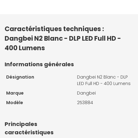
Caractéristiques techniques :
Dangbei N2 Blanc - DLP LED Full HD -
400 Lumens
Informations générales
Désignation
Dangbei N2 Blanc - DLP
LED Full HD - 400 Lumens
Marque
Dangbei
Modèle
253884
Principales
caractéristiques