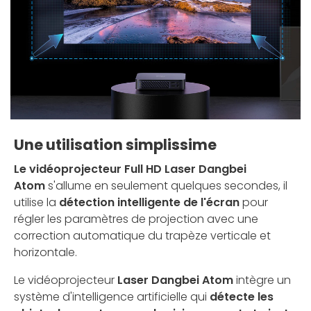
Une utilisation simplissime
Le vidéoprojecteur Full HD Laser Dangbei
Atom
s'allume en seulement quelques secondes, il
utilise la
détection intelligente de l'écran
pour
régler les paramètres de projection avec une
correction automatique du trapèze verticale et
horizontale.
Le vidéoprojecteur
Laser Dangbei Atom
intègre un
système d'intelligence artificielle qui
détecte les