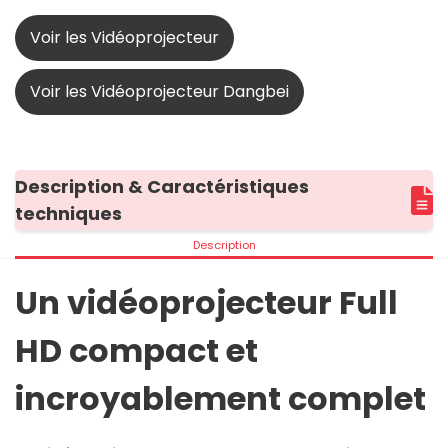
Voir les Vidéoprojecteur
Voir les Vidéoprojecteur Dangbei
Description & Caractéristiques
techniques
Description
Un vidéoprojecteur Full
HD compact et
incroyablement complet