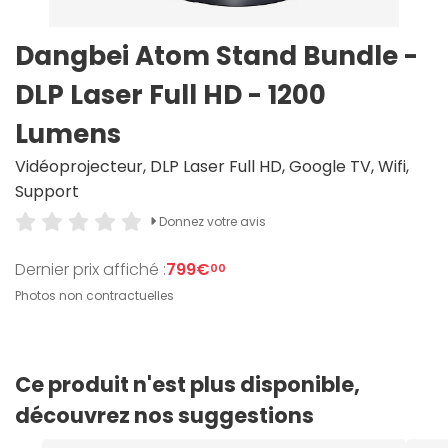
Dangbei Atom Stand Bundle -
DLP Laser Full HD - 1200
Lumens
Vidéoprojecteur, DLP Laser Full HD, Google TV, Wifi,
Support
Donnez votre avis
Dernier prix affiché :
799€
00
Photos non contractuelles
Ce produit n'est plus disponible,
découvrez nos suggestions