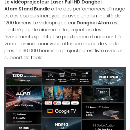
Le vidéoprojecteur Laser Full HD Dangbei
Atom
Stand Bundle
offre des performances d’image
et des couleurs incroyables avec une luminosité de
1200 lumens. Le vidéoprojecteur
Dangbei Atom
est
destiné pour le cinéma et la projection des
événements sportifs. Il se positionnera facilement à
votre domicile pour vous offrir une durée de vie de
près de 30 000 heures. Le projecteur est livré avec un
support de table.