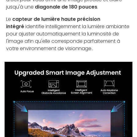
jusqu'à une
diagonale de 180 pouces
.
Le
capteur de lumière haute précision
intégré
identifie intelligemment la lumière ambiante
pour ajuster automatiquement la luminosité de
l'image afin qu'elle corresponde parfaitement à
votre environnement de visionnage..