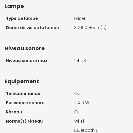
Lampe
Type de lampe
Laser
Durée de vie de la lampe
30000 Heure(s)
Niveau sonore
Niveau sonore maxi
24 dB
Equipement
Télécommande
Oui
Puissance sonore
2 X
6 W
Réseau
Oui
Norme(s) réseau
Wi-Fi
Bluetooth 5.1