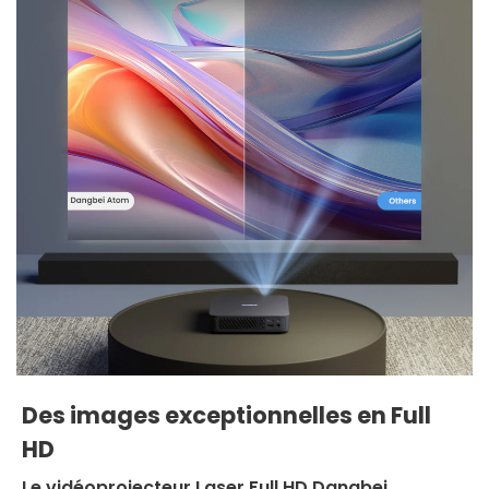
Des images exceptionnelles en Full
HD
Le vidéoprojecteur Laser Full HD Dangbei