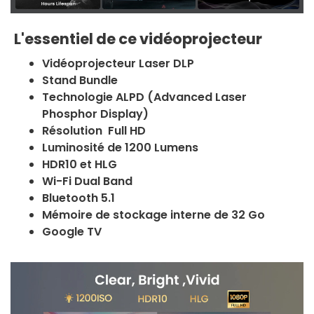
L'essentiel de ce vidéoprojecteur
Vidéoprojecteur Laser DLP
Stand Bundle
Technologie ALPD (Advanced Laser
Phosphor Display)
Résolution Full HD
Luminosité de 1200 Lumens
HDR10 et HLG
Wi-Fi Dual Band
Bluetooth 5.1
Mémoire de stockage interne de 32 Go
Google TV