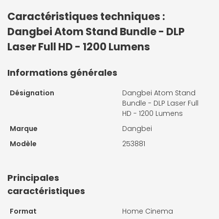
Caractéristiques techniques :
Dangbei Atom Stand Bundle - DLP
Laser Full HD - 1200 Lumens
Informations générales
Désignation
Dangbei Atom Stand
Bundle - DLP Laser Full
HD - 1200 Lumens
Marque
Dangbei
Modèle
253881
Principales
caractéristiques
Format
Home Cinema