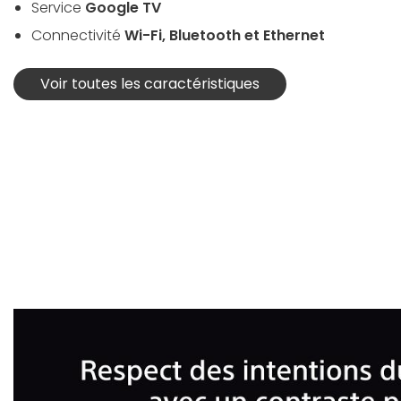
Service
Google TV
Connectivité
Wi-Fi, Bluetooth et Ethernet
Voir toutes les caractéristiques