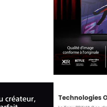
Technologies 