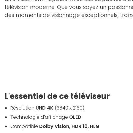
télévision moderne. Que vous soyez un passionné 
des moments de visionnage exceptionnels, tra
L'essentiel de ce téléviseur
Résolution
UHD 4K
(3840 x 2160)
Technologie d'affichage
OLED
Compatible
Dolby Vision, HDR 10, HLG