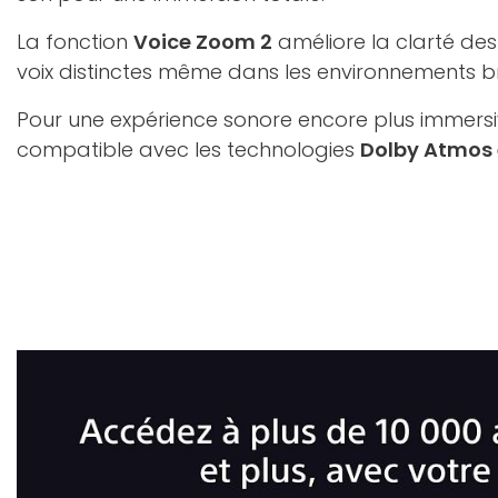
La fonction
Voice Zoom 2
améliore la clarté des
voix distinctes même dans les environnements b
Pour une expérience sonore encore plus immersive
compatible avec les technologies
Dolby Atmos 