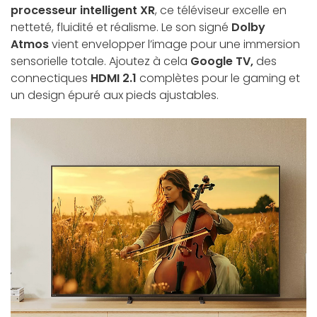
processeur intelligent XR
, ce téléviseur excelle en
netteté, fluidité et réalisme. Le son signé
Dolby
Atmos
vient envelopper l’image pour une immersion
sensorielle totale. Ajoutez à cela
Google TV,
des
connectiques
HDMI 2.1
complètes pour le gaming et
un design épuré aux pieds ajustables.