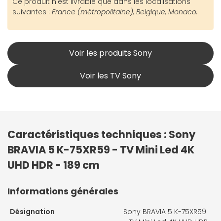
Ce produit n'est livrable que dans les localisations
suivantes :
France (métropolitaine), Belgique, Monaco.
Voir les produits Sony
Voir les TV Sony
Caractéristiques techniques : Sony
BRAVIA 5 K-75XR59 - TV Mini Led 4K
UHD HDR - 189 cm
Informations générales
Désignation
Sony BRAVIA 5 K-75XR59