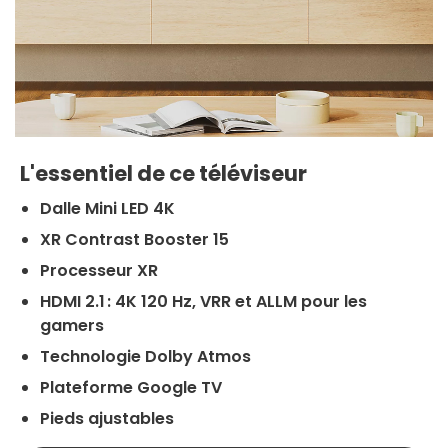
L'essentiel de ce téléviseur
Dalle Mini LED 4K
XR Contrast Booster 15
Processeur XR
HDMI 2.1 : 4K 120 Hz, VRR et ALLM pour les
gamers
Technologie Dolby Atmos
Plateforme Google TV
Pieds ajustables