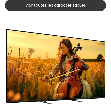
Voir toutes les caractéristiques