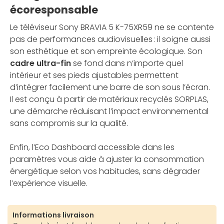
écoresponsable
Le téléviseur Sony BRAVIA 5 K-75XR59 ne se contente
pas de performances audiovisuelles : il soigne aussi
son esthétique et son empreinte écologique. Son
cadre ultra-fin
se fond dans n’importe quel
intérieur et ses pieds ajustables permettent
d’intégrer facilement une barre de son sous l’écran.
Il est conçu à partir de matériaux recyclés SORPLAS,
une démarche réduisant l’impact environnemental
sans compromis sur la qualité.
Enfin, l’Eco Dashboard accessible dans les
paramètres vous aide à ajuster la consommation
énergétique selon vos habitudes, sans dégrader
l’expérience visuelle.
Informations livraison