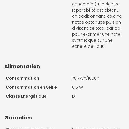
concernée). L'indice de
réparabilité est obtenu
en additionnant les cinq
notes obtenues puis en
divisant ce total par dix
pour exprimer une note
synthétique sur une
échelle de 1 à 10.
Alimentation
Consommation
78 kWh/1000h
Consommation en veille
0.5 W
Classe Energétique
D
Garanties