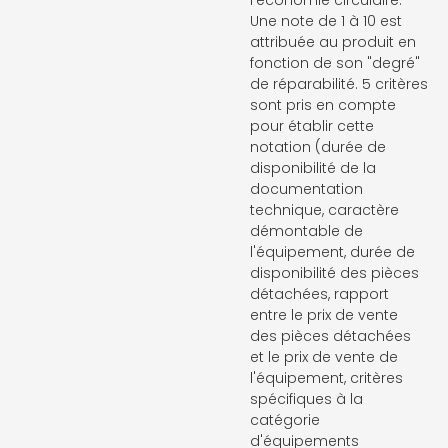
l'économie circulaire.
Une note de 1 à 10 est
attribuée au produit en
fonction de son "degré"
de réparabilité. 5 critères
sont pris en compte
pour établir cette
notation (durée de
disponibilité de la
documentation
technique, caractère
démontable de
l'équipement, durée de
disponibilité des pièces
détachées, rapport
entre le prix de vente
des pièces détachées
et le prix de vente de
l'équipement, critères
spécifiques à la
catégorie
d'équipements