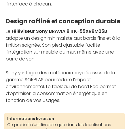
l’interface à chacun.
Design raffiné et conception durable
Le
téléviseur Sony BRAVIA 8 II K-55XR8M25B
adopte un design minimaliste aux bords fins et à la
finition soignée. Son pied ajustable facilite
l’intégration sur meuble ou mur, même avec une
barre de son.
Sony y intègre des matériaux recyclés issus de la
gamme SORPLAS pour réduire l’impact
environnemental. Le tableau de bord Eco permet
d’optimiser la consommation énergétique en
fonction de vos usages.
Informations livraison
Ce produit n'est livrable que dans les localisations