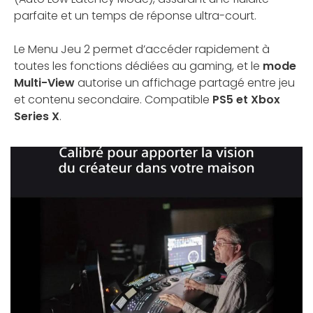
parfaite et un temps de réponse ultra-court.
Le Menu Jeu 2 permet d’accéder rapidement à
toutes les fonctions dédiées au gaming, et le
mode
Multi-View
autorise un affichage partagé entre jeu
et contenu secondaire. Compatible
PS5 et Xbox
Series X
.