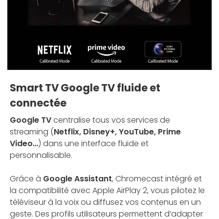
Smart TV Google TV fluide et
connectée
Google TV
centralise tous vos services de
streaming (
Netflix, Disney+, YouTube, Prime
Video…
) dans une interface fluide et
personnalisable.
Grâce à
Google Assistant
, Chromecast intégré et
la compatibilité avec Apple AirPlay 2, vous pilotez le
téléviseur à la voix ou diffusez vos contenus en un
geste. Des profils utilisateurs permettent d’adapter