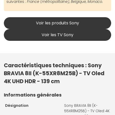
suivantes :
France (métropolitaine), Belgique, Monaco.
Voir les produits Sony
Voir les TV Sony
Caractéristiques techniques : Sony
BRAVIA 8II (K-55XR8M25B) - TV Oled
4K UHD HDR - 139 cm
Informations générales
Désignation
Sony BRAVIA 8II (K-
55XR8M25B) - TV Oled 4K