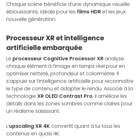
Chaque scène bénéficie d’une dynamique visuelle
éblouissante, idéale pour les
films HDR
et les jeux
nouvelle génération.
Processeur XR et intelligence
artificielle embarquée
Le
processeur Cognitive Processor XR
analyse
chaque élément à l’image en temps réel pour en
optimiser netteté, profondeur et colorimétrie. Il
s’appuie sur l’intelligence artificielle pour reconnaître
le type de contenu et adapter le rendu. Associé à la
technologie
XR OLED Contrast Pro
, il améliore les
détails dans les zones sombres comme claires pour
un réalisme saisissant.
L’
upscaling XR 4K
convertit quant à lui tous les
contenus en quasi 4K.