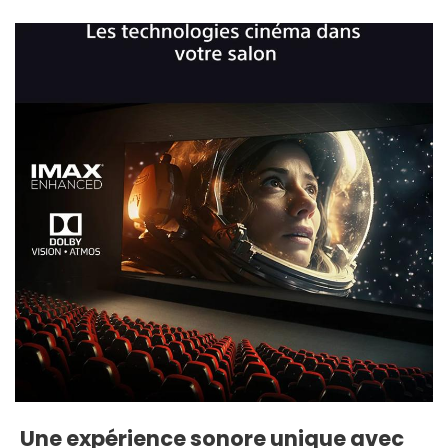
Une expérience sonore unique avec