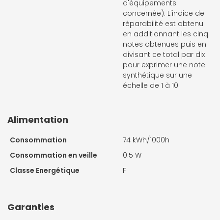
d'équipements
concernée). L'indice de
réparabilité est obtenu
en additionnant les cinq
notes obtenues puis en
divisant ce total par dix
pour exprimer une note
synthétique sur une
échelle de 1 à 10.
Alimentation
Consommation
74 kWh/1000h
Consommation en veille
0.5 W
Classe Energétique
F
Garanties