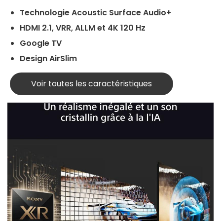
Technologie Acoustic Surface Audio+
HDMI 2.1, VRR, ALLM et 4K 120 Hz
Google TV
Design AirSlim
Voir toutes les caractéristiques