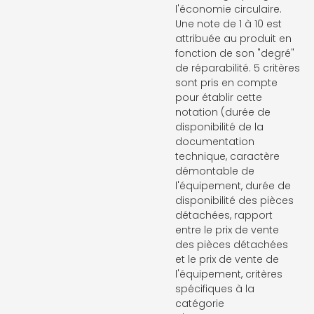
l'économie circulaire.
Une note de 1 à 10 est
attribuée au produit en
fonction de son "degré"
de réparabilité. 5 critères
sont pris en compte
pour établir cette
notation (durée de
disponibilité de la
documentation
technique, caractère
démontable de
l'équipement, durée de
disponibilité des pièces
détachées, rapport
entre le prix de vente
des pièces détachées
et le prix de vente de
l'équipement, critères
spécifiques à la
catégorie