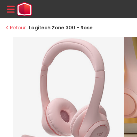
MENU
Retour
Logitech Zone 300 - Rose