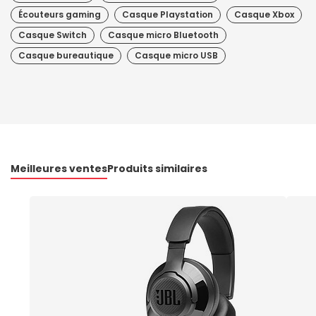
Écouteurs gaming
Casque Playstation
Casque Xbox
Casque Switch
Casque micro Bluetooth
Casque bureautique
Casque micro USB
Meilleures ventes
Produits similaires