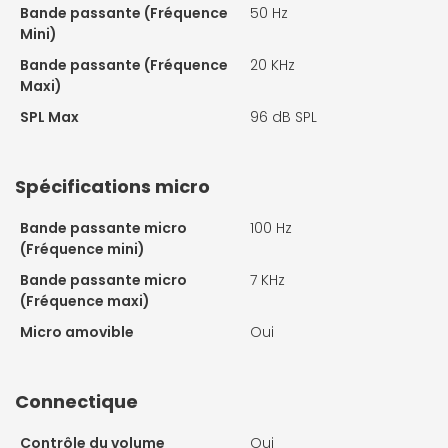
Bande passante (Fréquence
50 Hz
Mini)
Bande passante (Fréquence
20 KHz
Maxi)
SPL Max
96 dB SPL
Spécifications micro
Bande passante micro
100 Hz
(Fréquence mini)
Bande passante micro
7 KHz
(Fréquence maxi)
Micro amovible
Oui
Connectique
Contrôle du volume
Oui