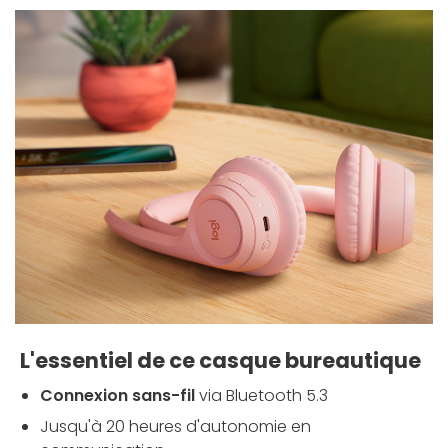
L'essentiel de ce casque bureautique
Connexion sans-fil
via Bluetooth 5.3
Jusqu'à 20 heures d'autonomie en