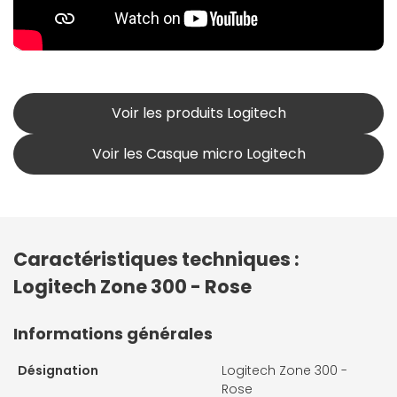
Voir les produits Logitech
Voir les Casque micro Logitech
Caractéristiques techniques :
Logitech Zone 300 - Rose
Informations générales
Désignation
Logitech Zone 300 -
Rose