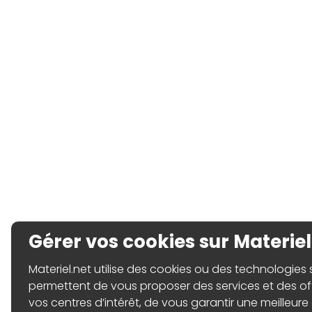
Gérer vos cookies sur Materiel
Materiel.net utilise des cookies ou des technologies sim
permettent de vous proposer des services et des o
vos centres d’intérêt, de vous garantir une meilleure