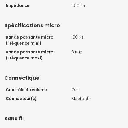
Impédance
16 Ohm
Spécifications micro
Bande passante micro
100 Hz
(Fréquence mini)
Bande passante micro
8 KHz
(Fréquence maxi)
Connectique
Contrôle du volume
Oui
Connecteur(s)
Bluetooth
Sans fil