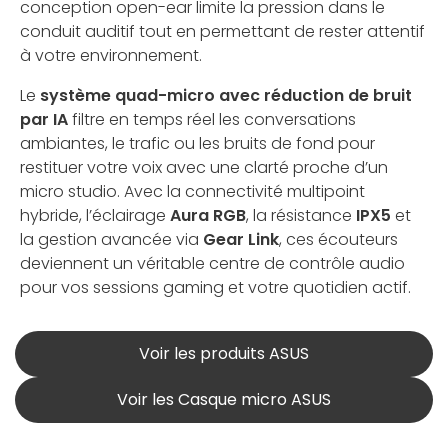
conception open-ear limite la pression dans le
conduit auditif tout en permettant de rester attentif
à votre environnement.
Le
système quad-micro avec réduction de bruit
par IA
filtre en temps réel les conversations
ambiantes, le trafic ou les bruits de fond pour
restituer votre voix avec une clarté proche d’un
micro studio. Avec la connectivité multipoint
hybride, l’éclairage
Aura RGB
, la résistance
IPX5
et
la gestion avancée via
Gear Link
, ces écouteurs
deviennent un véritable centre de contrôle audio
pour vos sessions gaming et votre quotidien actif.
Voir les produits ASUS
Voir les Casque micro ASUS