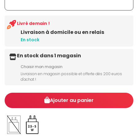
Livré demain !
Livraison à domicile ou en relais
En stock
En stock dans 1 magasin
Choisir mon magasin
Livraison en magasin possible et offerte dès 200 euros
d'achat !
Ajouter au panier