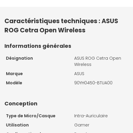
Caractéristiques techniques : ASUS
ROG Cetra Open Wireless
Informations générales
Désignation
ASUS ROG Cetra Open
Wireless
Marque
ASUS
Modèle
90YH0450-BTUA00
Conception
Type de Micro/Casque
Intra-Auriculaire
Utilisation
Gamer