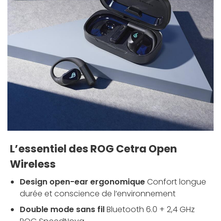
L’essentiel des ROG Cetra Open
Wireless
Design open-ear ergonomique
Confort longue
durée et conscience de l’environnement
Double mode sans fil
Bluetooth 6.0 + 2,4 GHz