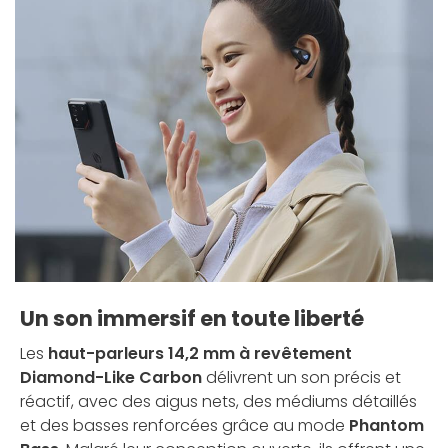
Un son immersif en toute liberté
Les
haut-parleurs 14,2 mm à revêtement
Diamond-Like Carbon
délivrent un son précis et
réactif, avec des aigus nets, des médiums détaillés
et des basses renforcées grâce au mode
Phantom