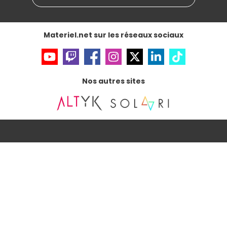
Accessibilité : non conforme
Materiel.net sur les réseaux sociaux
Nos autres sites