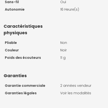
Sans-fil
Oui
Autonomie
16 Heure(s)
Caractéristiques
physiques
Pliable
Non
Couleur
Noir
Poids des écouteurs
11 g
Garanties
Garantie commerciale
2 années vendeur
Garanties légales
Voir les modalités