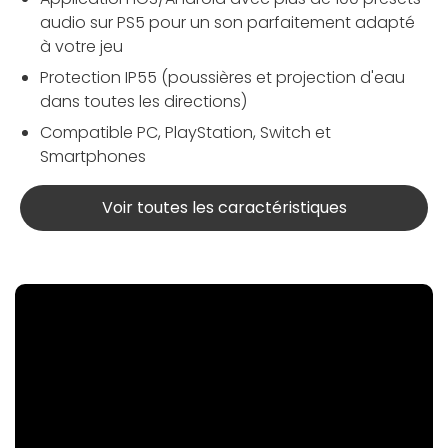
audio sur PS5 pour un son parfaitement adapté
à votre jeu
Protection IP55 (poussières et projection d'eau
dans toutes les directions)
Compatible PC, PlayStation, Switch et
Smartphones
Voir toutes les caractéristiques