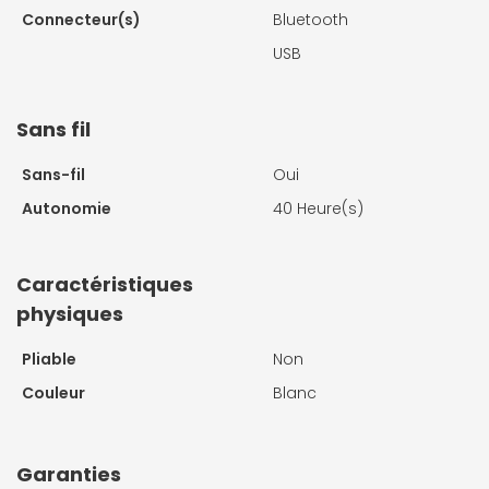
Connecteur(s)
Bluetooth
USB
Sans fil
Sans-fil
Oui
Autonomie
40 Heure(s)
Caractéristiques
physiques
Pliable
Non
Couleur
Blanc
Garanties