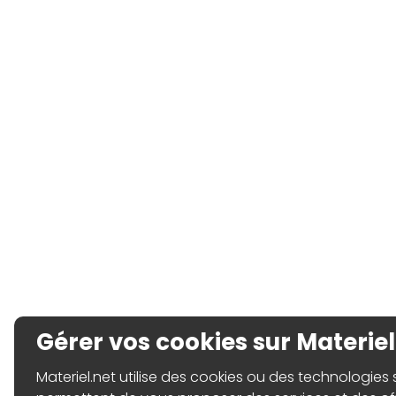
Gérer vos cookies sur Materiel
Materiel.net utilise des cookies ou des technologies sim