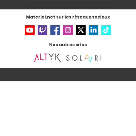
Gérer vos cookies
Accessibilité : non conforme
Materiel.net sur les réseaux sociaux
Nos autres sites