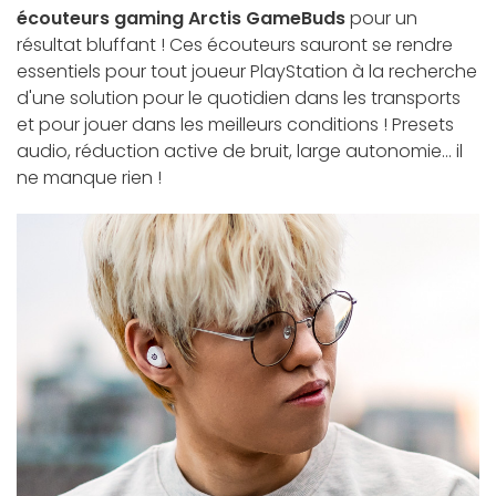
écouteurs gaming Arctis GameBuds
pour un
résultat bluffant ! Ces écouteurs sauront se rendre
essentiels pour tout joueur PlayStation à la recherche
d'une solution pour le quotidien dans les transports
et pour jouer dans les meilleurs conditions ! Presets
audio, réduction active de bruit, large autonomie... il
ne manque rien !