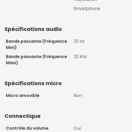
Smartphone
Spécifications audio
Bande passante (Fréquence
20 Hz
Mini)
Bande passante (Fréquence
20 KHz
Maxi)
Spécifications micro
Micro amovible
Non
Connectique
Contrôle du volume
Oui