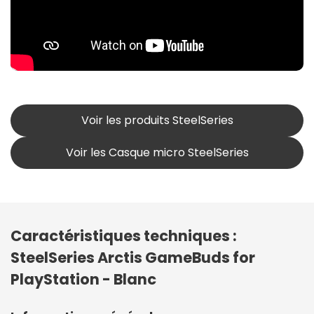
Voir les produits SteelSeries
Voir les Casque micro SteelSeries
Caractéristiques techniques :
SteelSeries Arctis GameBuds for
PlayStation - Blanc