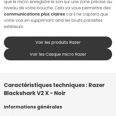
que le micro enregistre le son sur une zone précise au
niveau de votre bouche. Cela va vous permettre des
communications plus claires
car il ne captera que
votre voix en supprimant ainsi les bruits parasites
extérieurs.
Voir les produits Razer
Voir les Casque micro Razer
Caractéristiques techniques : Razer
Blackshark V2 X - Noir
Informations générales