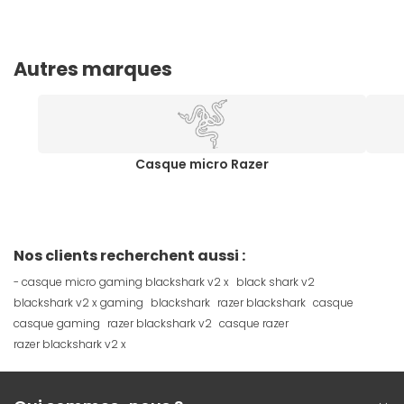
Autres marques
Casque micro Razer
Nos clients recherchent aussi :
- casque micro gaming blackshark v2 x
black shark v2
blackshark v2 x gaming
blackshark
razer blackshark
casque
casque gaming
razer blackshark v2
casque razer
razer blackshark v2 x