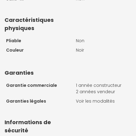
Caractéristiques
physiques
Pliable
Non
Couleur
Noir
Garanties
Garantie commerciale
1 année constructeur
2 années vendeur
Garanties légales
Voir les modalités
Informations de
sécurité