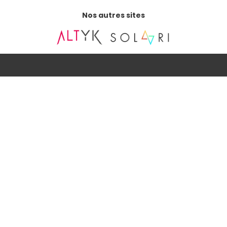
Nos autres sites