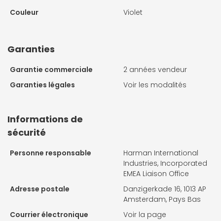
Couleur
Violet
Garanties
Garantie commerciale
2 années vendeur
Garanties légales
Voir les modalités
Informations de
sécurité
Personne responsable
Harman International
Industries, Incorporated
EMEA Liaison Office
Adresse postale
Danzigerkade 16, 1013 AP
Amsterdam, Pays Bas
Courrier électronique
Voir la page