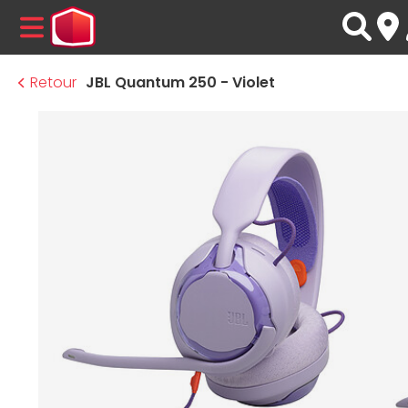
MENU
Retour
JBL Quantum 250 - Violet