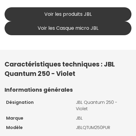
Voir les produits JBL
Voir les Casque micro JBL
Caractéristiques techniques : JBL
Quantum 250 - Violet
Informations générales
Désignation
JBL Quantum 250 -
Violet
Marque
JBL
Modèle
JBLQTUM250PUR