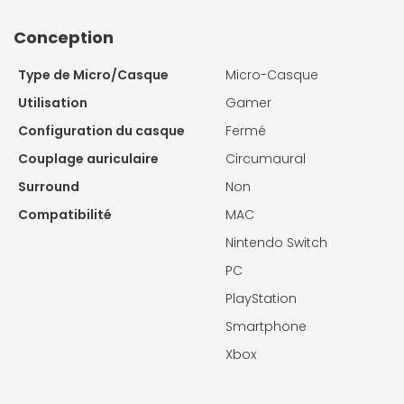
Conception
Type de Micro/Casque
Micro-Casque
Utilisation
Gamer
Configuration du casque
Fermé
Couplage auriculaire
Circumaural
Surround
Non
Compatibilité
MAC
Nintendo Switch
PC
PlayStation
Smartphone
Xbox