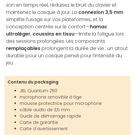
son en temps réel, réduisez le bruit du clavier et
maintenez le casque à jour. La
connexion 3,5 mm
simplifie l’usage sur vos plateformes, et la
conception centrée sur le confort—
hamac
ultraléger
,
coussins en tissu
—limite la fatigue lors
des sessions prolongées. Les composants
remplaçables
prolongent la durée de vie : un atout
durable pour un casque pensé pour l’intensité du
jeu.
Contenu du packaging
JBL Quantum 250
microphone amovible à tige
mousse protectrice pour microphone
câble audio de 3,5 mm
Guide de démarrage rapide
Carte de garantie
Carte d'avertissement