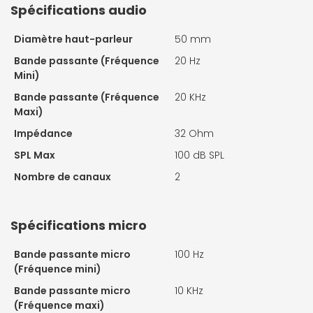
Spécifications audio
Diamètre haut-parleur
50 mm
Bande passante (Fréquence
20 Hz
Mini)
Bande passante (Fréquence
20 KHz
Maxi)
Impédance
32 Ohm
SPL Max
100 dB SPL
Nombre de canaux
2
Spécifications micro
Bande passante micro
100 Hz
(Fréquence mini)
Bande passante micro
10 KHz
(Fréquence maxi)