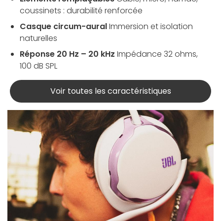
coussinets : durabilité renforcée
Casque circum-aural
Immersion et isolation
naturelles
Réponse 20 Hz – 20 kHz
Impédance 32 ohms,
100 dB SPL
Voir toutes les caractéristiques