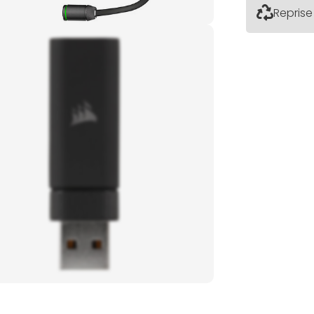
Reprise