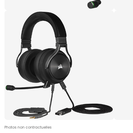
Photos non contractuelles