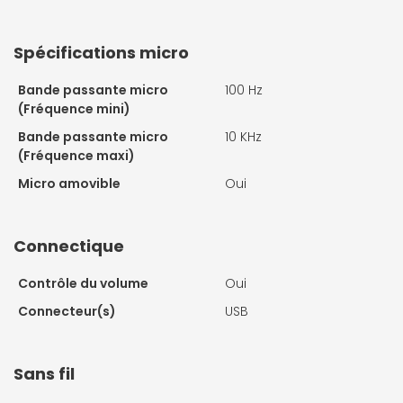
Spécifications micro
Bande passante micro
100 Hz
(Fréquence mini)
Bande passante micro
10 KHz
(Fréquence maxi)
Micro amovible
Oui
Connectique
Contrôle du volume
Oui
Connecteur(s)
USB
Sans fil