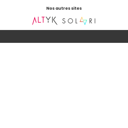
Nos autres sites