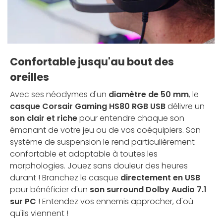
Confortable jusqu'au bout des
oreilles
Avec ses néodymes d'un
diamètre de 50 mm
, le
casque Corsair Gaming HS80 RGB USB
délivre un
son clair et riche
pour entendre chaque son
émanant de votre jeu ou de vos coéquipiers. Son
système de suspension le rend particulièrement
confortable et adaptable à toutes les
morphologies. Jouez sans douleur des heures
durant ! Branchez le casque
directement en USB
pour bénéficier d'un
son surround Dolby Audio 7.1
sur PC
! Entendez vos ennemis approcher, d'où
qu'ils viennent !