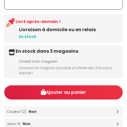
Livré après-demain !
Livraison à domicile ou en relais
En stock
En stock dans 3 magasins
Choisir mon magasin
Livraison en magasin possible et offerte dès 200 euros
d'achat !
Ajouter au panier
Couleur (2) :
Noir
Sans-fil :
Non