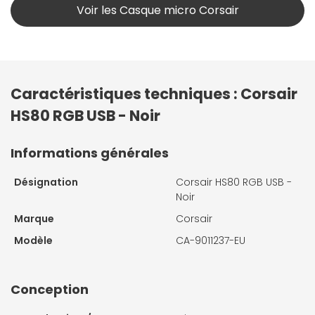
Voir les Casque micro Corsair
Caractéristiques techniques : Corsair
HS80 RGB USB - Noir
Informations générales
Désignation
Corsair HS80 RGB USB -
Noir
Marque
Corsair
Modèle
CA-9011237-EU
Conception