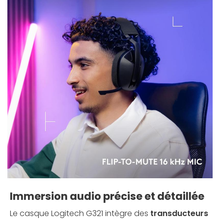
Immersion audio précise et détaillée
Le casque Logitech G321 intègre des
transducteurs