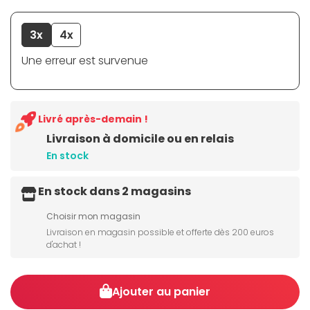
3x
4x
Une erreur est survenue
Livré après-demain !
Livraison à domicile ou en relais
En stock
En stock dans 2 magasins
Choisir mon magasin
Livraison en magasin possible et offerte dès 200 euros
d'achat !
Ajouter au panier