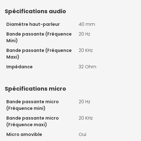
Spécifications audio
Diamètre haut-parleur
40 mm
Bande passante (Fréquence
20 Hz
Mini)
Bande passante (Fréquence
20 KHz
Maxi)
Impédance
32 Ohm
Spécifications micro
Bande passante micro
20 Hz
(Fréquence mini)
Bande passante micro
20 KHz
(Fréquence maxi)
Micro amovible
Oui