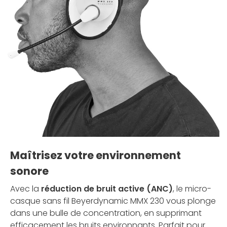
Maîtrisez votre environnement
sonore
Avec la
réduction de bruit active (ANC)
, le micro-
casque sans fil Beyerdynamic MMX 230 vous plonge
dans une bulle de concentration, en supprimant
efficacement les bruits environnants. Parfait pour