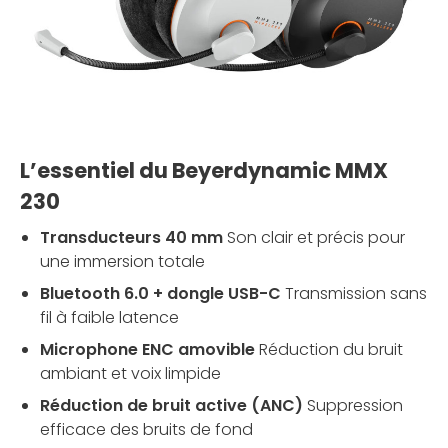
L’essentiel du Beyerdynamic MMX
230
Transducteurs 40 mm
Son clair et précis pour
une immersion totale
Bluetooth 6.0 + dongle USB-C
Transmission sans
fil à faible latence
Microphone ENC amovible
Réduction du bruit
ambiant et voix limpide
Réduction de bruit active (ANC)
Suppression
efficace des bruits de fond