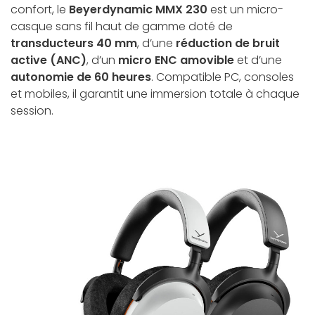
confort, le
Beyerdynamic MMX 230
est un micro-
casque sans fil haut de gamme doté de
transducteurs 40 mm
, d’une
réduction de bruit
active (ANC)
, d’un
micro ENC amovible
et d’une
autonomie de 60 heures
. Compatible PC, consoles
et mobiles, il garantit une immersion totale à chaque
session.