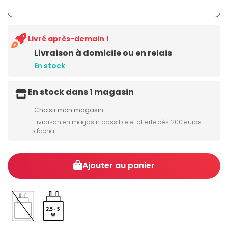
Livré après-demain !
Livraison à domicile ou en relais
En stock
En stock dans 1 magasin
Choisir mon magasin
Livraison en magasin possible et offerte dès 200 euros
d'achat !
Ajouter au panier