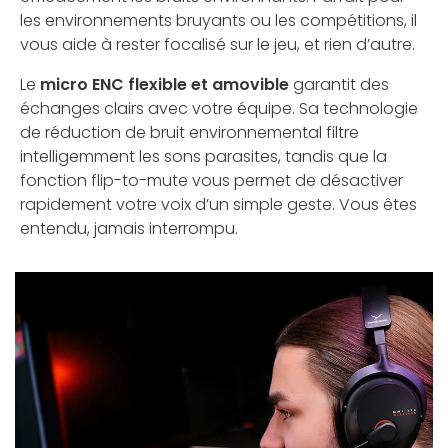
les environnements bruyants ou les compétitions, il
vous aide à rester focalisé sur le jeu, et rien d’autre.
Le
micro ENC flexible et amovible
garantit des
échanges clairs avec votre équipe. Sa technologie
de réduction de bruit environnemental filtre
intelligemment les sons parasites, tandis que la
fonction flip-to-mute vous permet de désactiver
rapidement votre voix d’un simple geste. Vous êtes
entendu, jamais interrompu.