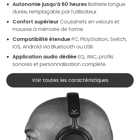
Autonomie jusqu’à 60 heures
Batterie longue
durée, remplaçable par l’utilisateur
Confort supérieur
Coussinets en velours et
mousse à mémoire de forme
Compatibilité étendue
PC, PlayStation, Switch,
iOS, Android via Bluetooth ou USB
Application audio dédiée
EQ, ANC, profils
sonores et personnalisation complète
Voir toutes les caractéristiques