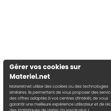
Gérer vos cookies sur
Materiel.net
Materiel.net utilise des cookies ou des technologies
similaires. Ils permettent de vous proposer des servic
des offres adaptés à vos centres d’intérêt, de vous
garantir une meilleure expérience utilisateur et de réa
des statistiques de visites.
En savoir plus >