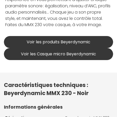
paramètre sonore : égalisation, niveau d’ANC, profils
audio personnalisés... Chaque jeu a son propre
style, et maintenant, vous avez le contrôle total.
Faites du MMX 230 votre casque, à votre image.
Voir les produits Beyerdynamic
Voir les Casque micro Beyerdynamic
Caractéristiques techniques :
Beyerdynamic MMX 230 - Noir
Informations générales