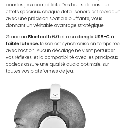
pour les jeux compétitifs. Des bruits de pas aux
effets spéciaux, chaque détail sonore est reproduit
avec une précision spatiale bluffante, vous
donnant un véritable avantage stratégique.
Grâce au
Bluetooth 6.0
et à un
dongle USB-C à
faible latence
, le son est synchronisé en temps réel
avec l’action. Aucun décalage ne vient perturber
vos réflexes, et la compatibilité avec les principaux
codecs assure une qualité audio optimale, sur
toutes vos plateformes de jeu.