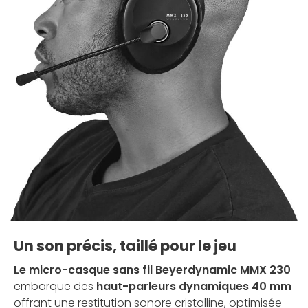
Un son précis, taillé pour le jeu
Le micro-casque sans fil Beyerdynamic MMX 230
embarque des
haut-parleurs dynamiques 40 mm
offrant une restitution sonore cristalline, optimisée