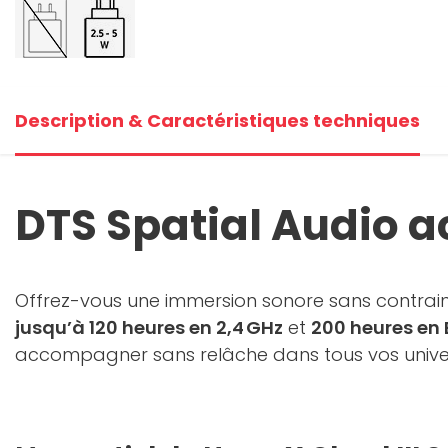
Description & Caractéristiques techniques
DTS Spatial Audio ac
Offrez-vous une immersion sonore sans contrai
jusqu’à 120 heures en 2,4 GHz
et
200 heures en 
accompagner sans relâche dans tous vos unive