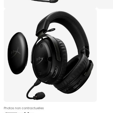
Photos non contractuelles