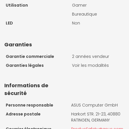
Utilisation
Gamer
Bureautique
LED
Non
Garanties
Garantie commerciale
2 années vendeur
Garanties légales
Voir les modalités
Informations de
sécurité
Personne responsable
ASUS Computer GmbH
Adresse postale
Harkort STR. 21-23, 40880
RATINGEN, GERMANY