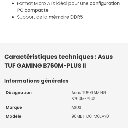
Format Micro ATX idéal pour une
configuration
PC compacte
Support de la
mémoire DDR5
Caractéristiques techniques : Asus
TUF GAMING B760M-PLUS II
Informations générales
Désignation
Asus TUF GAMING
B760M-PLUS II
Marque
ASUS
Modèle
90MB1HD0-M0EAY0