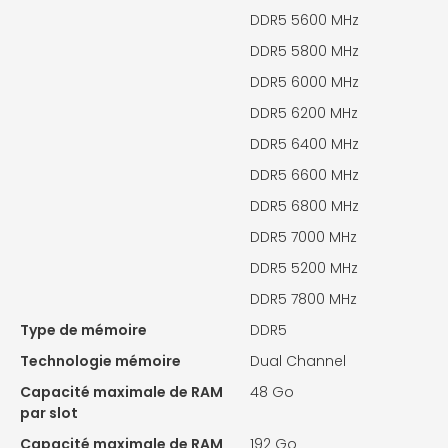
DDR5 5600 MHz
DDR5 5800 MHz
DDR5 6000 MHz
DDR5 6200 MHz
DDR5 6400 MHz
DDR5 6600 MHz
DDR5 6800 MHz
DDR5 7000 MHz
DDR5 5200 MHz
DDR5 7800 MHz
Type de mémoire
DDR5
Technologie mémoire
Dual Channel
Capacité maximale de RAM
48 Go
par slot
Capacité maximale de RAM
192 Go