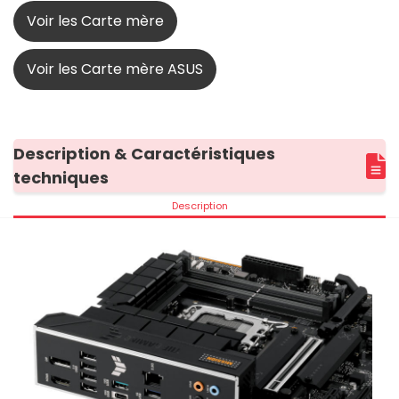
Voir les Carte mère
Voir les Carte mère ASUS
Description & Caractéristiques
techniques
Description