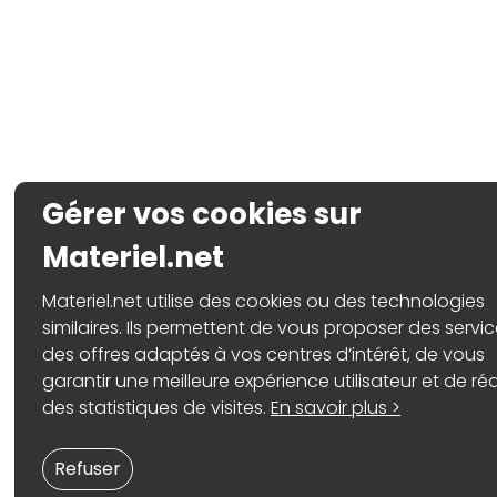
Gérer vos cookies sur
Materiel.net
Materiel.net utilise des cookies ou des technologies
similaires. Ils permettent de vous proposer des servic
des offres adaptés à vos centres d’intérêt, de vous
garantir une meilleure expérience utilisateur et de réa
des statistiques de visites.
En savoir plus >
Refuser