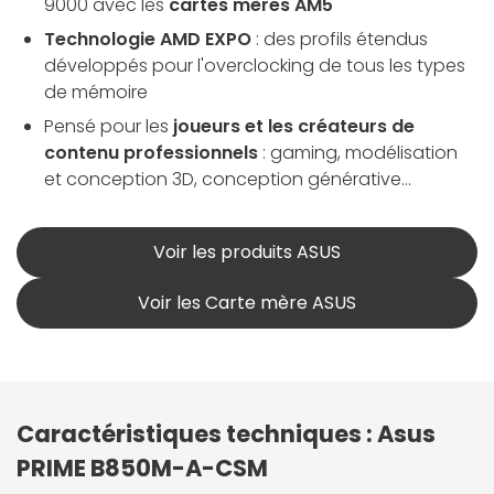
9000 avec les
cartes mères AM5
Technologie AMD EXPO
: des profils étendus
développés pour l'overclocking de tous les types
de mémoire
Pensé pour les
joueurs et les créateurs de
contenu professionnels
: gaming, modélisation
et conception 3D, conception générative...
Voir les produits ASUS
Voir les Carte mère ASUS
Caractéristiques techniques : Asus
PRIME B850M-A-CSM