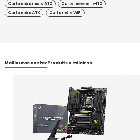
Carte mère micro ATX
Carte mère mini-ITX
Carte mère ATX
Carte mère WiFi
Meilleures ventes
Produits similaires