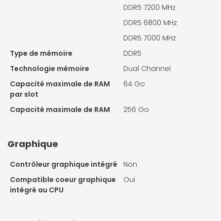
DDR5 7200 MHz
DDR5 6800 MHz
DDR5 7000 MHz
Type de mémoire
DDR5
Technologie mémoire
Dual Channel
Capacité maximale de RAM
64 Go
par slot
Capacité maximale de RAM
256 Go
Graphique
Contrôleur graphique intégré
Non
Compatible coeur graphique
Oui
intégré au CPU