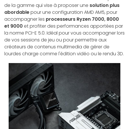
de la gamme qui vise à proposer une
solution plus
abordable
pour une configuration AMD AM5, pour
accompagner les
processeurs Ryzen 7000, 8000
et 9000
et profiter des performances apportées par
la norme PCI-E 5.0. Idéal pour vous accompagner lors
de vos sessions de jeu ou pour permettre aux
créateurs de contenus multimedia de gérer de
lourdes charge comme l'édition vidéo ou le rendu 3D.