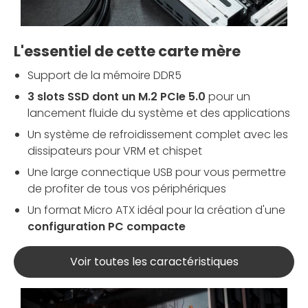
L'essentiel de cette carte mère
Support de la mémoire DDR5
3 slots SSD dont un M.2 PCIe 5.0
pour un
lancement fluide du système et des applications
Un système de refroidissement complet avec les
dissipateurs pour VRM et chispet
Une large connectique USB pour vous permettre
de profiter de tous vos périphériques
Un format Micro ATX idéal pour la création d'une
configuration PC compacte
Voir toutes les caractéristiques