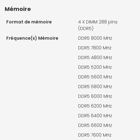
Mémoire
Format de mémoire
4 X
DIMM 288 pins
(DDR5)
Fréquence(s) Mémoire
DDR5 8000 MHz
DDR5 7800 MHz
DDR5 4800 MHz
DDR5 5200 MHz
DDR5 5600 MHz
DDR5 5800 MHz
DDR5 6000 MHz
DDR5 6200 MHz
DDR5 6400 MHz
DDR5 6600 MHz
DDR5 7600 MHz