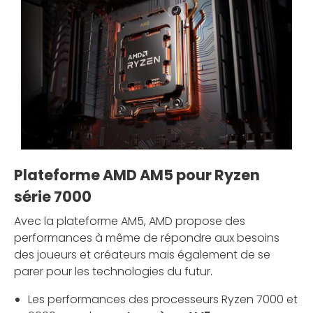
Plateforme AMD AM5 pour Ryzen
série 7000
Avec la plateforme AM5, AMD propose des
performances à même de répondre aux besoins
des joueurs et créateurs mais également de se
parer pour les technologies du futur.
Les performances des processeurs Ryzen 7000 et