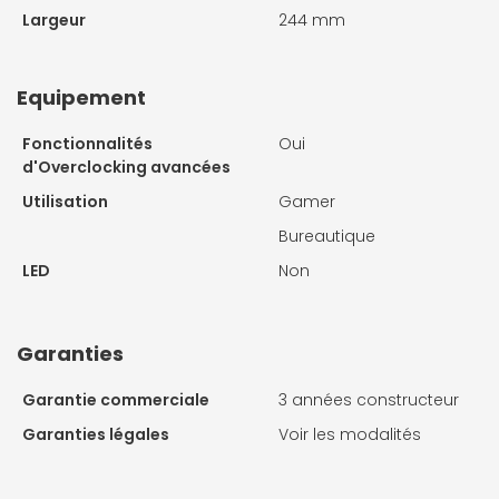
Largeur
244 mm
Equipement
Fonctionnalités
Oui
d'Overclocking avancées
Utilisation
Gamer
Bureautique
LED
Non
Garanties
Garantie commerciale
3 années constructeur
Garanties légales
Voir les modalités