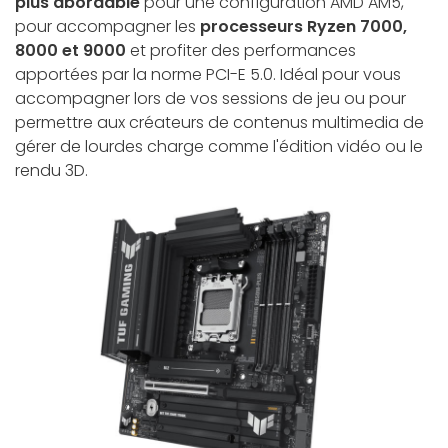
plus abordable
pour une configuration AMD AM5,
pour accompagner les
processeurs Ryzen 7000,
8000 et 9000
et profiter des performances
apportées par la norme PCI-E 5.0. Idéal pour vous
accompagner lors de vos sessions de jeu ou pour
permettre aux créateurs de contenus multimedia de
gérer de lourdes charge comme l'édition vidéo ou le
rendu 3D.