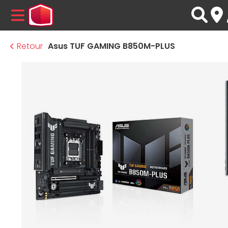
MENU
Retour
Asus TUF GAMING B850M-PLUS