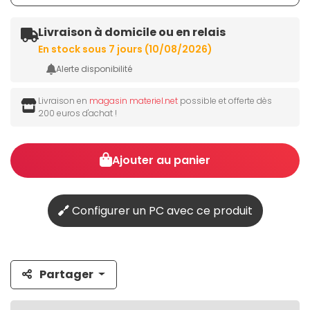
Livraison à domicile ou en relais
En stock sous 7 jours (10/08/2026)
Alerte disponibilité
Livraison en
magasin materiel.net
possible et offerte dès
200 euros d'achat !
Ajouter au panier
Configurer un PC avec ce produit
Partager