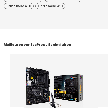
Carte mère ATX
Carte mère WiFi
Meilleures ventes
Produits similaires