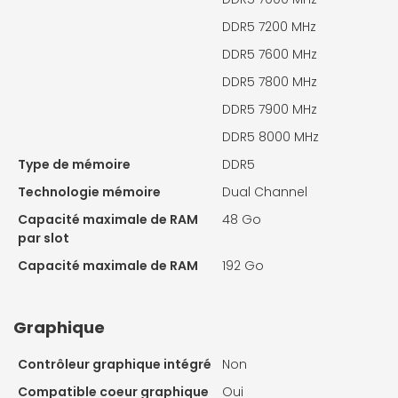
DDR5 7200 MHz
DDR5 7600 MHz
DDR5 7800 MHz
DDR5 7900 MHz
DDR5 8000 MHz
Type de mémoire
DDR5
Technologie mémoire
Dual Channel
Capacité maximale de RAM
48 Go
par slot
Capacité maximale de RAM
192 Go
Graphique
Contrôleur graphique intégré
Non
Compatible coeur graphique
Oui