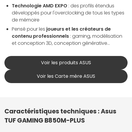
Technologie AMD EXPO
: des profils étendus
développés pour l'overclocking de tous les types
de mémoire
Pensé pour les
joueurs et les créateurs de
contenu professionnels
: gaming, modélisation
et conception 3D, conception générative...
Voir les produits ASUS
Voir les Carte mère ASUS
Caractéristiques techniques : Asus
TUF GAMING B850M-PLUS