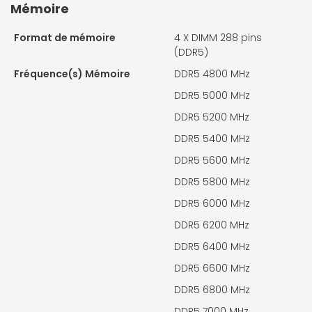
Mémoire
Format de mémoire
4 X
DIMM 288 pins
(DDR5)
Fréquence(s) Mémoire
DDR5 4800 MHz
DDR5 5000 MHz
DDR5 5200 MHz
DDR5 5400 MHz
DDR5 5600 MHz
DDR5 5800 MHz
DDR5 6000 MHz
DDR5 6200 MHz
DDR5 6400 MHz
DDR5 6600 MHz
DDR5 6800 MHz
DDR5 7000 MHz