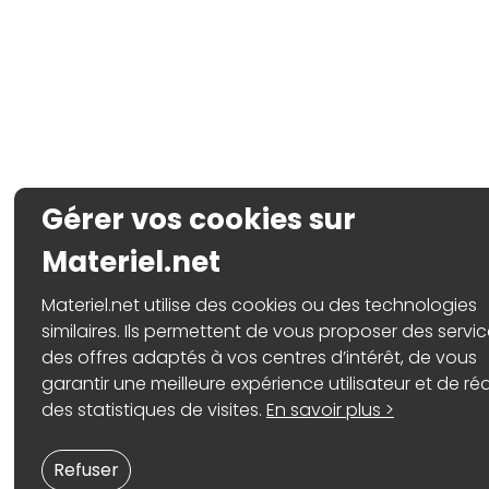
Gérer vos cookies sur
Materiel.net
Materiel.net utilise des cookies ou des technologies
similaires. Ils permettent de vous proposer des servic
des offres adaptés à vos centres d’intérêt, de vous
garantir une meilleure expérience utilisateur et de réa
des statistiques de visites.
En savoir plus >
Refuser