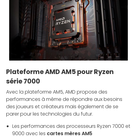
Plateforme AMD AM5 pour Ryzen
série 7000
Avec la plateforme AM5, AMD propose des
performances à même de répondre aux besoins
des joueurs et créateurs mais également de se
parer pour les technologies du futur.
Les performances des processeurs Ryzen 7000 et
9000 avec les
cartes mères AM5