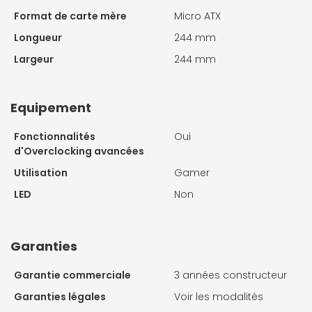
Format de carte mère
Micro ATX
Longueur
244 mm
Largeur
244 mm
Equipement
Fonctionnalités
Oui
d'Overclocking avancées
Utilisation
Gamer
LED
Non
Garanties
Garantie commerciale
3 années constructeur
Garanties légales
Voir les modalités