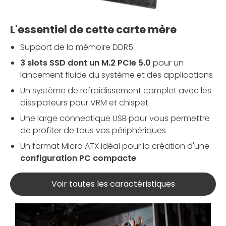
L'essentiel de cette carte mère
Support de la mémoire DDR5
3 slots SSD dont un M.2 PCIe 5.0
pour un
lancement fluide du système et des applications
Un système de refroidissement complet avec les
dissipateurs pour VRM et chispet
Une large connectique USB pour vous permettre
de profiter de tous vos périphériques
Un format Micro ATX idéal pour la création d'une
configuration PC compacte
Voir toutes les caractéristiques