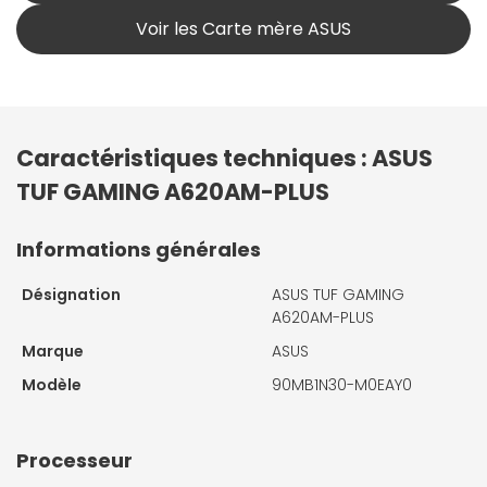
Voir les Carte mère ASUS
Caractéristiques techniques : ASUS
TUF GAMING A620AM-PLUS
Informations générales
Désignation
ASUS TUF GAMING
A620AM-PLUS
Marque
ASUS
Modèle
90MB1N30-M0EAY0
Processeur