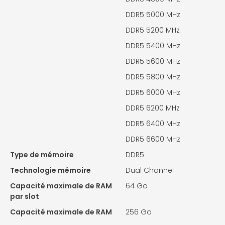
DDR5 5000 MHz
DDR5 5200 MHz
DDR5 5400 MHz
DDR5 5600 MHz
DDR5 5800 MHz
DDR5 6000 MHz
DDR5 6200 MHz
DDR5 6400 MHz
DDR5 6600 MHz
Type de mémoire
DDR5
Technologie mémoire
Dual Channel
Capacité maximale de RAM
64 Go
par slot
Capacité maximale de RAM
256 Go