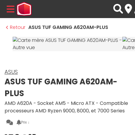
MENU
Retour
ASUS TUF GAMING A620AM-PLUS
ASUS
ASUS TUF GAMING A620AM-
PLUS
AMD A620A - Socket AM5 - Micro ATX - Compatible
processeurs AMD Ryzen 9000, 8000, et 7000 Series
Prix ↓