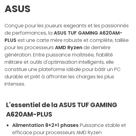
ASUS
Conçue pour les joueurs exigeants et les passionnés
de performances, la
ASUS TUF GAMING A620AM-
PLUS
est une carte mère robuste et complète, taillée
pour les processeurs
AMD Ryzen
de dernière
génération. Entre puissance maîtrisée, fiabilité
militaire et outils d'optimisation intelligents, elle
constitue une plateforme idéale pour bâtir un PC
durable et prêt à affronter les charges les plus
intenses.
L'essentiel de la ASUS TUF GAMING
A620AM-PLUS
Alimentation 8+2+1 phases
Puissance stable et
efficace pour processeurs AMD Ryzen