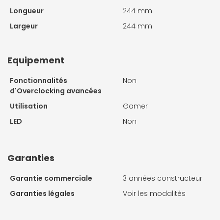
Longueur
244 mm
Largeur
244 mm
Equipement
Fonctionnalités
Non
d'Overclocking avancées
Utilisation
Gamer
LED
Non
Garanties
Garantie commerciale
3 années constructeur
Garanties légales
Voir les modalités