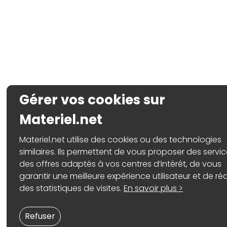
Gérer vos cookies sur
Materiel.net
Materiel.net utilise des cookies ou des technologies
similaires. Ils permettent de vous proposer des servic
des offres adaptés à vos centres d’intérêt, de vous
garantir une meilleure expérience utilisateur et de réa
des statistiques de visites.
En savoir plus >
Refuser