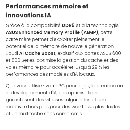
Performances mémoire et
innovations IA
Grâce à la compatibilité
DDR5
et à la technologie
ASUS Enhanced Memory Profile (AEMP)
, cette
carte mère permet d'exploiter pleinement le
potentiel de la mémoire de nouvelle génération.
L'outil
AI Cache Boost
, exclusif aux cartes ASUS 600
et 800 Series, optimise la gestion du cache et des
voies mémoire pour accélérer jusqu'à 29 % les
performances des modèles d'IA locaux.
Que vous utilisiez votre PC pour le jeu, la création ou
le développement d'IA, ces optimisations
garantissent des vitesses fulgurantes et une
réactivité hors pair, pour des workflows plus fluides
et un multitâche sans compromis.