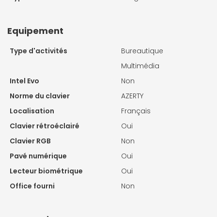
Equipement
Type d'activités
Bureautique
Multimédia
Intel Evo
Non
Norme du clavier
AZERTY
Localisation
Français
Clavier rétroéclairé
Oui
Clavier RGB
Non
Pavé numérique
Oui
Lecteur biométrique
Oui
Office fourni
Non