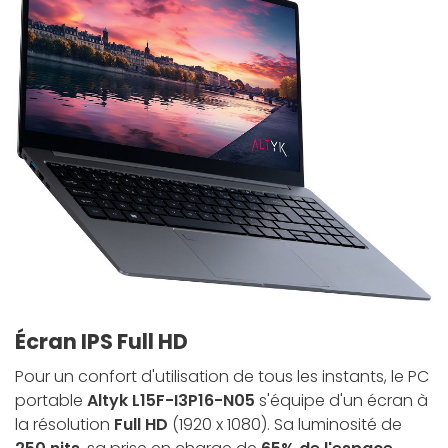
Écran IPS Full HD
Pour un confort d'utilisation de tous les instants, le PC
portable
Altyk L15F-I3P16-N05
s'équipe d'un écran à
la résolution
Full HD
(1920 x 1080). Sa luminosité de