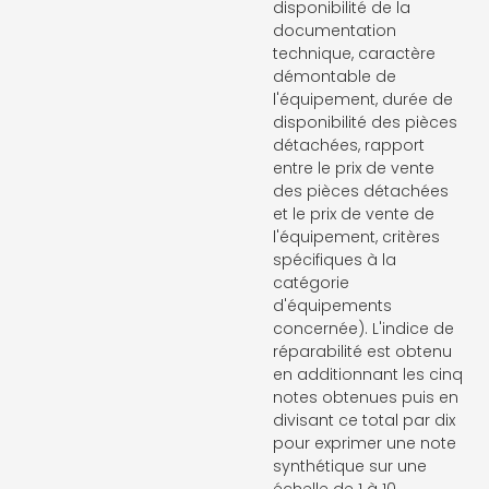
disponibilité de la
documentation
technique, caractère
démontable de
l'équipement, durée de
disponibilité des pièces
détachées, rapport
entre le prix de vente
des pièces détachées
et le prix de vente de
l'équipement, critères
spécifiques à la
catégorie
d'équipements
concernée). L'indice de
réparabilité est obtenu
en additionnant les cinq
notes obtenues puis en
divisant ce total par dix
pour exprimer une note
synthétique sur une