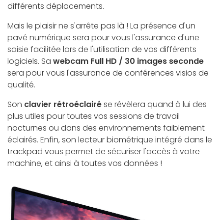
différents déplacements.
Mais le plaisir ne s'arrête pas là ! La présence d'un
pavé numérique sera pour vous l'assurance d'une
saisie facilitée lors de l'utilisation de vos différents
logiciels. Sa
webcam Full HD / 30 images seconde
sera pour vous l'assurance de conférences visios de
qualité.
Son
clavier rétroéclairé
se révèlera quand à lui des
plus utiles pour toutes vos sessions de travail
nocturnes ou dans des environnements faiblement
éclairés. Enfin, son lecteur biométrique intégré dans le
trackpad vous permet de sécuriser l'accès à votre
machine, et ainsi à toutes vos données !