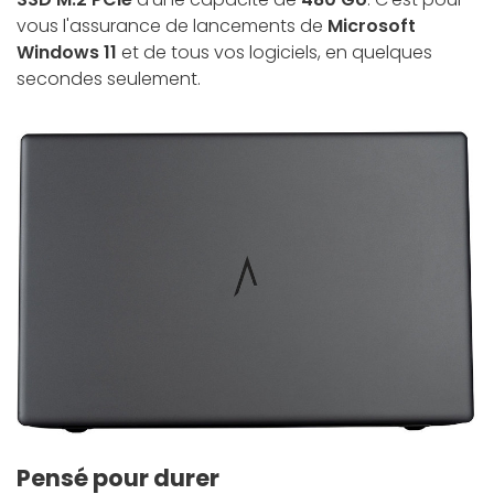
vous l'assurance de lancements de
Microsoft
Windows 11
et de tous vos logiciels, en quelques
secondes seulement.
Pensé pour durer