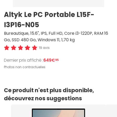
Altyk Le PC Portable L15F-
I3P16-N05
Bureautique, 15.6", IPS, Full HD, Core i3-1220P, RAM 16
Go, SSD 480 Go, Windows 11, 1,70 kg
19 avis
Dernier prix affiché :
649€
95
Photos non contractuelles
Ce produit n'est plus disponible,
découvrez nos suggestions