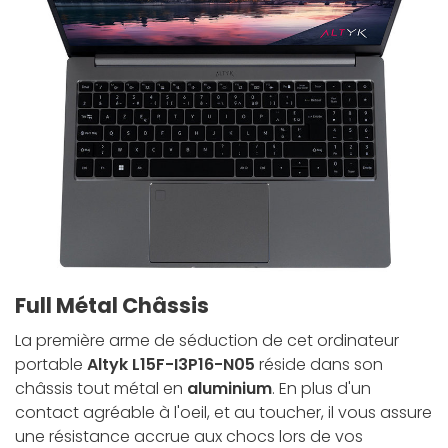
Full Métal Châssis
La première arme de séduction de cet ordinateur
portable
Altyk L15F-I3P16-N05
réside dans son
châssis tout métal en
aluminium
. En plus d'un
contact agréable à l'oeil, et au toucher, il vous assure
une résistance accrue aux chocs lors de vos