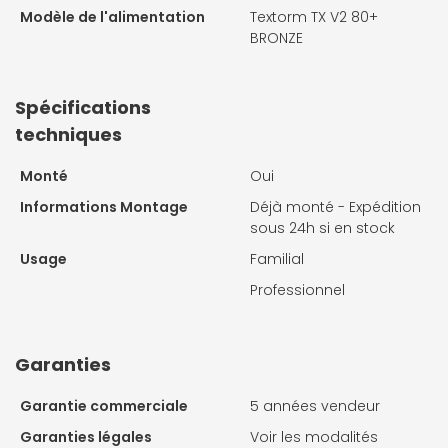
Modèle de l'alimentation
Textorm TX V2 80+
BRONZE
Spécifications
techniques
Monté
Oui
Informations Montage
Déjà monté - Expédition
sous 24h si en stock
Usage
Familial
Professionnel
Garanties
Garantie commerciale
5 années vendeur
Garanties légales
Voir les modalités