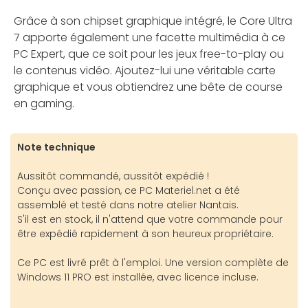
Grâce à son chipset graphique intégré, le Core Ultra
7 apporte également une facette multimédia à ce
PC Expert, que ce soit pour les jeux free-to-play ou
le contenus vidéo. Ajoutez-lui une véritable carte
graphique et vous obtiendrez une bête de course
en gaming.
Note technique
Aussitôt commandé, aussitôt expédié !
Conçu avec passion, ce PC Materiel.net a été
assemblé et testé dans notre atelier Nantais.
S'il est en stock, il n'attend que votre commande pour
être expédié rapidement à son heureux propriétaire.
Ce PC est livré prêt à l'emploi. Une version complète de
Windows 11 PRO est installée, avec licence incluse.