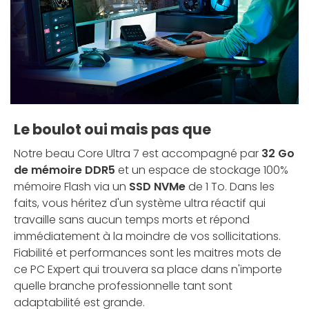
Le boulot oui mais pas que
Notre beau Core Ultra 7 est accompagné par
32 Go
de mémoire DDR5
et un espace de stockage 100%
mémoire Flash via un
SSD NVMe
de 1 To. Dans les
faits, vous héritez d'un système ultra réactif qui
travaille sans aucun temps morts et répond
immédiatement à la moindre de vos sollicitations.
Fiabilité et performances sont les maitres mots de
ce PC Expert qui trouvera sa place dans n'importe
quelle branche professionnelle tant sont
adaptabilité est grande.