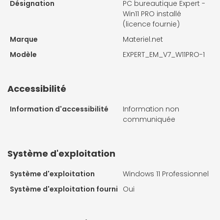
Désignation
PC bureautique Expert -
Win11 PRO installé
(licence fournie)
Marque
Materiel.net
Modèle
EXPERT_EM_V7_W11PRO-1
Accessibilité
Information d'accessibilité
Information non
communiquée
Système d'exploitation
Système d'exploitation
Windows 11 Professionnel
Système d'exploitation fourni
Oui