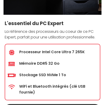
L'essentiel du PC Expert
La référence des processeurs au coeur de ce PC
Expert, parfait pour une utilisation professionnelle.
Processeur Intel Core Ultra 7 265K
Mémoire DDR5 32 Go
Stockage SSD NVMe 1 To
WiFi et Bluetooth intégrés (clé USB
fournie)