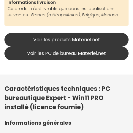
Informations livraison
Ce produit n'est livrable que dans les localisations
suivantes :
France (métropolitaine), Belgique, Monaco.
Voir les produits Materiel.net
Voir les PC de bureau Materiel.net
Caractéristiques techniques : PC
bureautique Expert - Win11 PRO
installé (licence fournie)
Informations générales