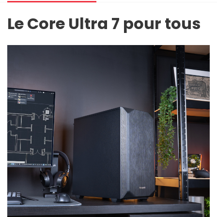
Le Core Ultra 7 pour tous