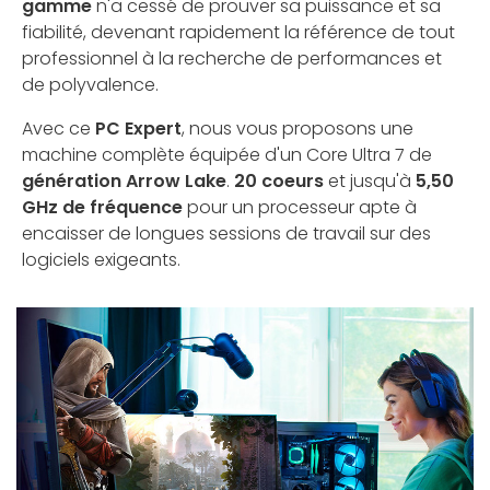
gamme
n'a cessé de prouver sa puissance et sa
fiabilité, devenant rapidement la référence de tout
professionnel à la recherche de performances et
de polyvalence.
Avec ce
PC Expert
, nous vous proposons une
machine complète équipée d'un Core Ultra 7 de
génération Arrow Lake
.
20 coeurs
et jusqu'à
5,50
GHz de fréquence
pour un processeur apte à
encaisser de longues sessions de travail sur des
logiciels exigeants.