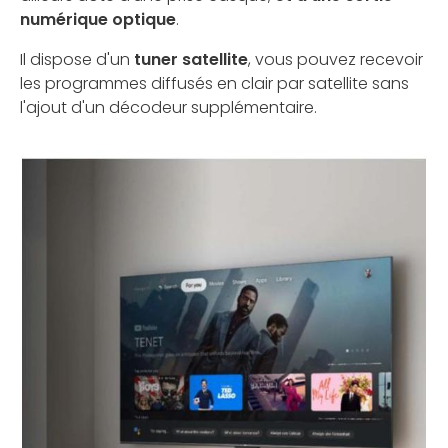
numérique optique
.
Il dispose d'un
tuner satellite
, vous pouvez recevoir
les programmes diffusés en clair par satellite sans
l'ajout d'un décodeur supplémentaire.