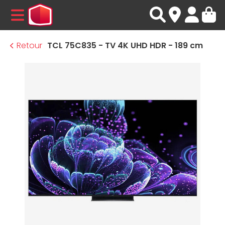
MENU
Retour
TCL 75C835 - TV 4K UHD HDR - 189 cm