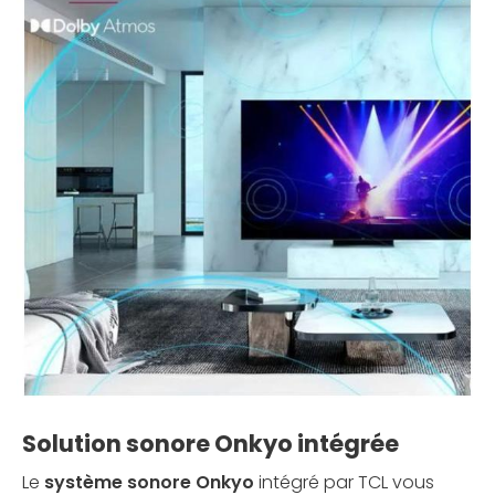
Solution sonore Onkyo intégrée
Le
système sonore Onkyo
intégré par TCL vous