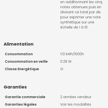
en additionnant les cinq
notes obtenues puis en
divisant ce total par dix
pour exprimer une note
synthétique sur une
échelle de 1 à 10.
Alimentation
Consommation
172 kWh/1000h
Consommation en veille
0.29 W
Classe Energétique
G
Garanties
Garantie commerciale
2 années vendeur
Garanties légales
Voir les modalités