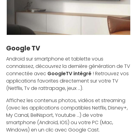
Google TV
Android sur smartphone et tablette vous
connaissez, découvrez la dernière génération de TV
connectée avec
GoogleTV intégré
! Retrouvez vos
applications favorites directement sur votre TV
(Netflix, Tv de rattrapage, jeux ...).
Affichez les contenus photos, vidéos et streaming
(avec les applications compatibles Netflix, Disney+,
My Canal, BeINsport, Youtube ...) de votre
smartphone (Android, IOS) ou votre PC (Mac,
Windows) en un clic avec Google Cast.