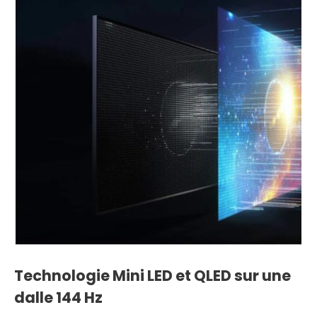
Technologie Mini LED et QLED sur une
dalle 144 Hz