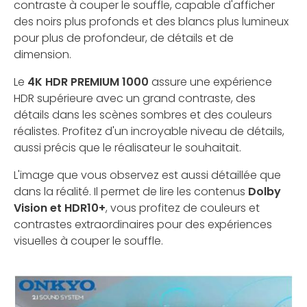
contraste à couper le souffle, capable d'afficher
des noirs plus profonds et des blancs plus lumineux
pour plus de profondeur, de détails et de
dimension.
Le
4K HDR PREMIUM 1000​
assure une expérience
HDR supérieure avec un grand contraste, des
détails dans les scènes sombres et des couleurs
réalistes. Profitez d'un incroyable niveau de détails,
aussi précis que le réalisateur le souhaitait.
L'image que vous observez est aussi détaillée que
dans la réalité. Il permet de lire les contenus
Dolby
Vision et HDR10+
, vous profitez de couleurs et
contrastes extraordinaires pour des expériences
visuelles à couper le souffle.