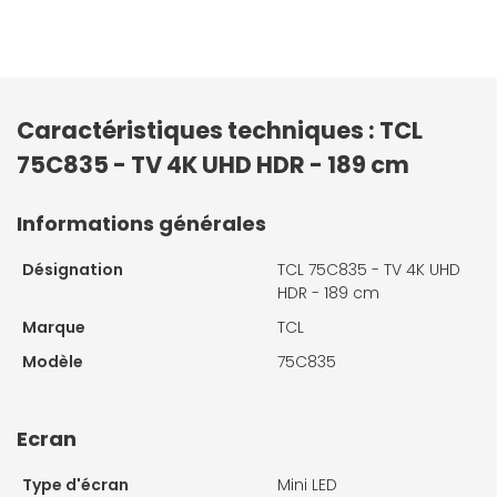
Caractéristiques techniques : TCL
75C835 - TV 4K UHD HDR - 189 cm
Informations générales
Désignation
TCL 75C835 - TV 4K UHD
HDR - 189 cm
Marque
TCL
Modèle
75C835
Ecran
Type d'écran
Mini LED