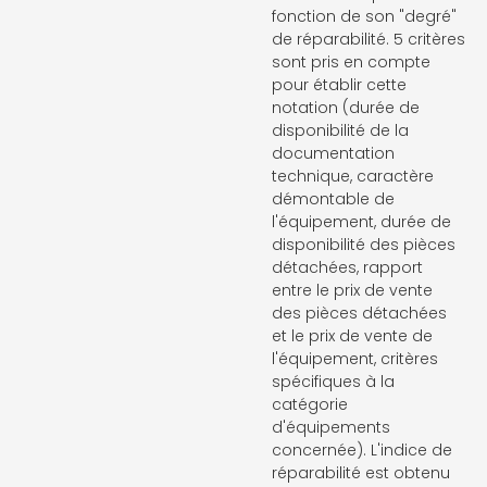
fonction de son "degré"
de réparabilité. 5 critères
sont pris en compte
pour établir cette
notation (durée de
disponibilité de la
documentation
technique, caractère
démontable de
l'équipement, durée de
disponibilité des pièces
détachées, rapport
entre le prix de vente
des pièces détachées
et le prix de vente de
l'équipement, critères
spécifiques à la
catégorie
d'équipements
concernée). L'indice de
réparabilité est obtenu