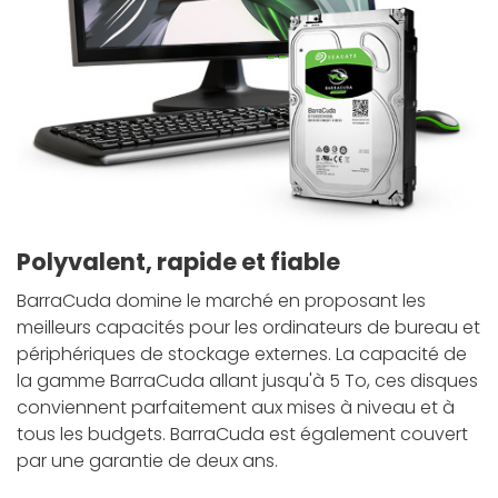
Polyvalent, rapide et fiable
BarraCuda domine le marché en proposant les
meilleurs capacités pour les ordinateurs de bureau et
périphériques de stockage externes. La capacité de
la gamme BarraCuda allant jusqu'à 5 To, ces disques
conviennent parfaitement aux mises à niveau et à
tous les budgets. BarraCuda est également couvert
par une garantie de deux ans.