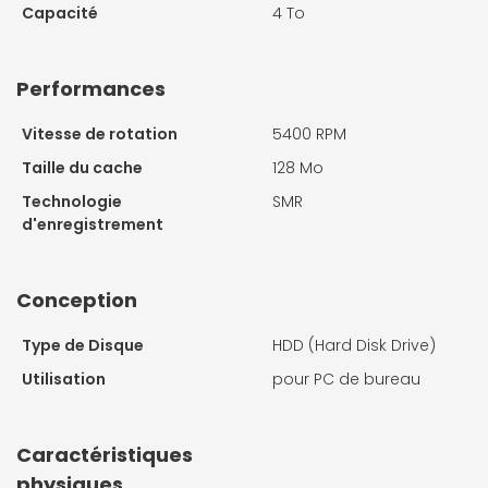
Capacité
4 To
Performances
Vitesse de rotation
5400 RPM
Taille du cache
128 Mo
Technologie
SMR
d'enregistrement
Conception
Type de Disque
HDD (Hard Disk Drive)
Utilisation
pour PC de bureau
Caractéristiques
physiques