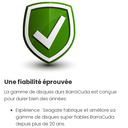
Une fiabilité éprouvée
La gamme de disques durs BarraCuda est conçue
pour durer bien des années.
Expérience : Seagate fabrique et améliore sa
gamme de disques super fiables BarraCuda
depuis plus de 20 ans.