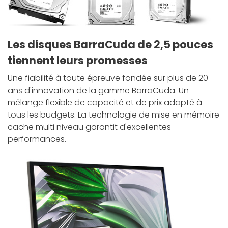
Les disques BarraCuda de 2,5 pouces
tiennent leurs promesses
Une fiabilité à toute épreuve fondée sur plus de 20
ans d'innovation de la gamme BarraCuda. Un
mélange flexible de capacité et de prix adapté à
tous les budgets. La technologie de mise en mémoire
cache multi niveau garantit d'excellentes
performances.