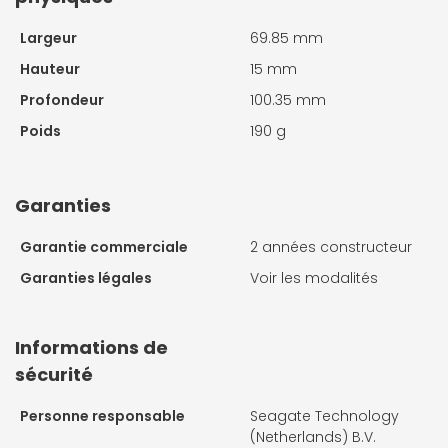
Largeur
69.85 mm
Hauteur
15 mm
Profondeur
100.35 mm
Poids
190 g
Garanties
Garantie commerciale
2 années constructeur
Garanties légales
Voir les modalités
Informations de
sécurité
Personne responsable
Seagate Technology
(Netherlands) B.V.