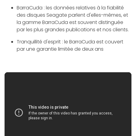
BarraCuda : les données relatives à la fiabilité
des disques Seagate parlent d'elles-mêmes, et
la gamme BarraCuda est souvent distinguée
par les plus grandes publications et nos clients.
Tranquillité d'esprit : le BarraCuda est couvert
par une garantie limitée de deux ans