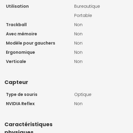
Utilisation
Bureautique
Portable
Trackball
Non
Avec mémoire
Non
Modèle pour gauchers
Non
Ergonomique
Non
Verticale
Non
Capteur
Type de souris
Optique
NVIDIA Reflex
Non
Caractéristiques
physiques