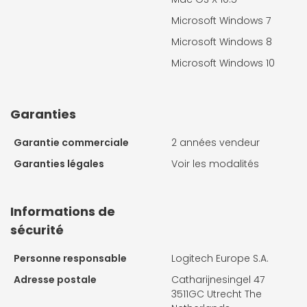
Microsoft Windows 7
Microsoft Windows 8
Microsoft Windows 10
Garanties
Garantie commerciale
2 années vendeur
Garanties légales
Voir les modalités
Informations de
sécurité
Personne responsable
Logitech Europe S.A.
Adresse postale
Catharijnesingel 47
3511GC Utrecht The