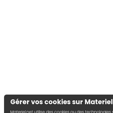
Gérer vos cookies sur Materiel
Materiel.net utilise des cookies ou des technologies sim