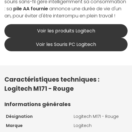
souris sans-fil gère intelligemment sa consommation
: sa
pile AA fournie
annonce une durée de vie d'un
an, pour éviter d'être interrompu en plein travail !
Voir les produits Logitech
Voir les Souris PC Logitech
Caractéristiques techniques :
Logitech M171 - Rouge
Informations générales
Désignation
Logitech M171 - Rouge
Marque
Logitech