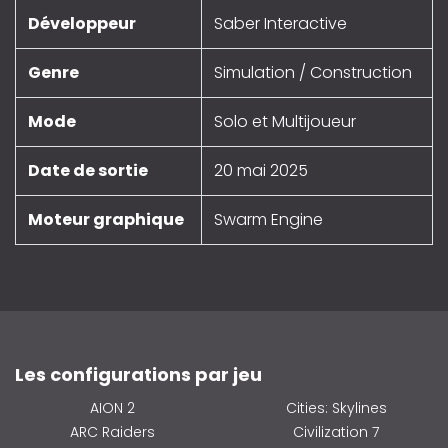
Développeur
Saber Interactive
Genre
Simulation / Construction
Mode
Solo et Multijoueur
Date de sortie
20 mai 2025
Moteur graphique
Swarm Engine
Les configurations par jeu
AION 2
Cities: Skylines
ARC Raiders
Civilization 7