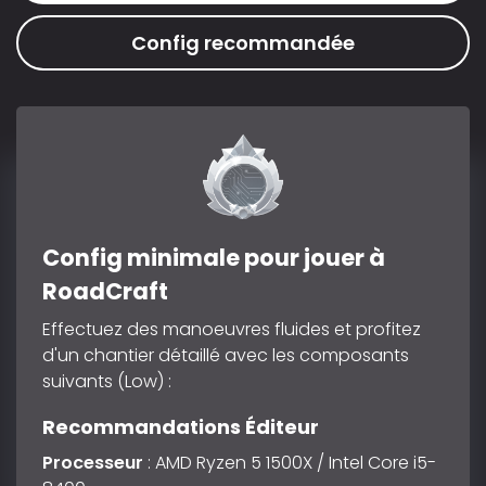
Config recommandée
Config minimale pour jouer à
RoadCraft
Effectuez des manoeuvres fluides et profitez
d'un chantier détaillé avec les composants
suivants (Low) :
Recommandations Éditeur
Processeur
: AMD Ryzen 5 1500X / Intel Core i5-