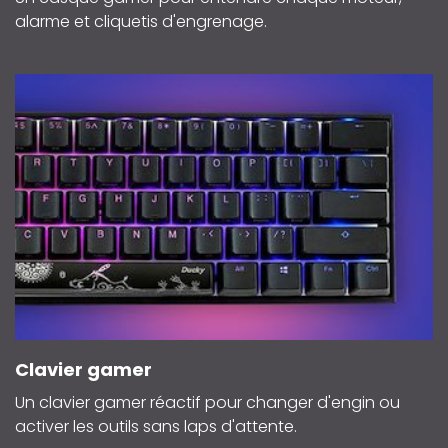
alarme et cliquetis d'engrenage.
Clavier gamer
Un clavier gamer réactif pour changer d'engin ou
activer les outils sans laps d'attente.