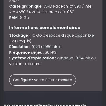
8400
Carte graphique
: AMD Radeon RX 590 / Intel
Arc A580 / NVIDIA GeForce GTX 1060
RAM
: 8 Go
Informations complémentaires
Stockage
: 40 Go d'espace disque disponible
(SSD requis)
Résolution
: 1920 x 1080 pixels
Fréquence de jeu
: 30 FPS
Système d'exploitation
: Windows 10 64-bit ou
version ultérieure
Configurez votre PC sur mesure