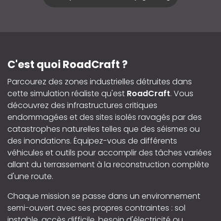
C'est quoi RoadCraft ?
Parcourez des zones industrielles détruites dans
cette simulation réaliste qu'est
RoadCraft
. Vous
découvrez des infrastructures critiques
endommagées et des sites isolés ravagés par des
catastrophes naturelles telles que des séismes ou
des inondations. Équipez-vous de différents
véhicules et outils pour accomplir des tâches variées
allant du terrassement à la reconstruction complète
d'une route.
Chaque mission se passe dans un environnement
semi-ouvert avec ses propres contraintes : sol
instable, accès difficile, besoin d'électricité ou