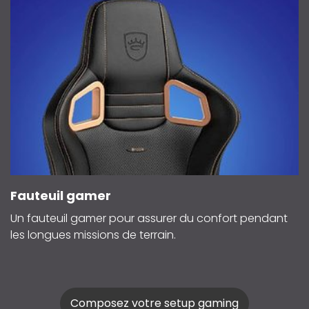
Fauteuil gamer
Un fauteuil gamer pour assurer du confort pendant
les longues missions de terrain.
Composez votre setup gaming