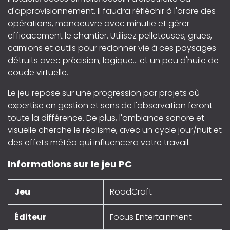
d'approvisionnement. Il faudra réfléchir à l'ordre des
opérations, manoeuvre avec minutie et gérer
efficacement le chantier. Utilisez pelleteuses, grues,
camions et outils pour redonner vie à ces paysages
détruits avec précision, logique... et un peu d'huile de
coude virtuelle.
Le jeu repose sur une progression par projets où
expertise en gestion et sens de l'observation feront
toute la différence. De plus, l'ambiance sonore et
visuelle cherche le réalisme, avec un cycle jour/nuit et
des effets météo qui influencera votre travail.
Informations sur le jeu PC
Jeu
RoadCraft
Éditeur
Focus Entertainment