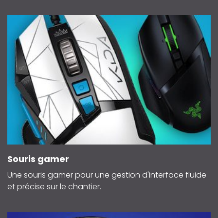
Souris gamer
Une souris gamer pour une gestion d'interface fluide
et précise sur le chantier.